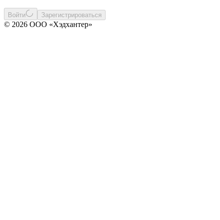
Войти
Зарегистрироваться
© 2026 ООО «Хэдхантер»