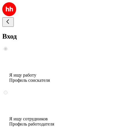
Вход
Я ищу работу
Профиль соискателя
Я ищу сотрудников
Профиль работодателя