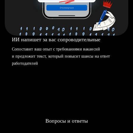
ИИ напишет за вас сопроводительные
Сопоставит ваш опыт с требованиями вакансий
и предложит текст, который повысит шансы на ответ
работодателей
Вопросы и ответы