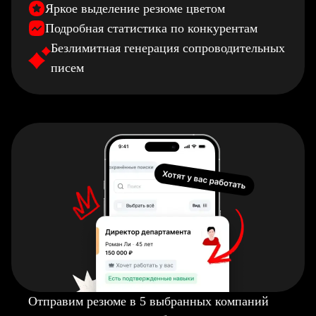
Яркое выделение резюме цветом
Подробная статистика по конкурентам
Безлимитная генерация сопроводительных
писем
Отправим резюме в 5 выбранных компаний