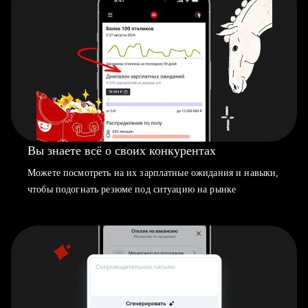
Вы знаете всё о своих конкурентах
Можете посмотреть на их зарплатные ожидания и навыки,
чтобы подогнать резюме под ситуацию на рынке