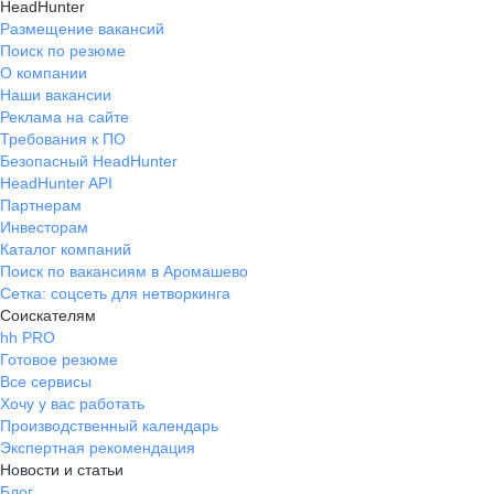
HeadHunter
Размещение вакансий
Поиск по резюме
О компании
Наши вакансии
Реклама на сайте
Требования к ПО
Безопасный HeadHunter
HeadHunter API
Партнерам
Инвесторам
Каталог компаний
Поиск по вакансиям в Аромашево
Сетка: соцсеть для нетворкинга
Соискателям
hh PRO
Готовое резюме
Все сервисы
Хочу у вас работать
Производственный календарь
Экспертная рекомендация
Новости и статьи
Блог