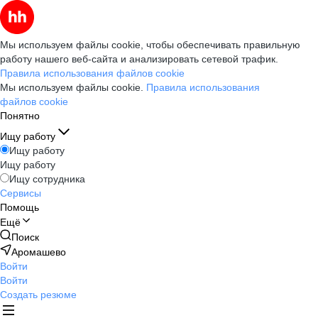
Мы используем файлы cookie, чтобы обеспечивать правильную
работу нашего веб-сайта и анализировать сетевой трафик.
Правила использования файлов cookie
Мы используем файлы cookie.
Правила использования
файлов cookie
Понятно
Ищу работу
Ищу работу
Ищу работу
Ищу сотрудника
Сервисы
Помощь
Ещё
Поиск
Аромашево
Войти
Войти
Создать резюме