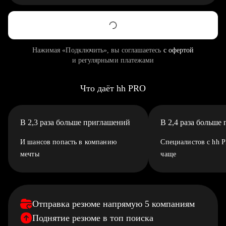
Нажимая «Подключить», вы соглашаетесь
с офертой
и регулярными платежами
Что даёт hh PRO
В 2,3 раза больше приглашений
В 2,4 раза больше
И шансов попасть в компанию
Специалистов с hh 
мечты
чаще
Отправка резюме напрямую 5 компаниям
Поднятие резюме в топ поиска