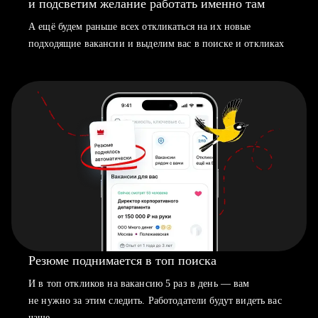
и подсветим желание работать именно там
А ещё будем раньше всех откликаться на их новые
подходящие вакансии и выделим вас в поиске и откликах
Резюме поднимается в топ поиска
И в топ откликов на вакансию 5 раз в день — вам
не нужно за этим следить. Работодатели будут видеть вас
чаще