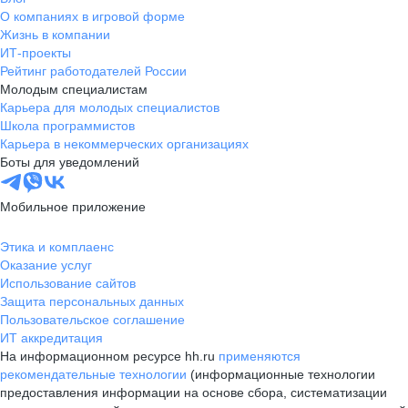
О компаниях в игровой форме
Жизнь в компании
ИТ-проекты
Рейтинг работодателей России
Молодым специалистам
Карьера для молодых специалистов
Школа программистов
Карьера в некоммерческих организациях
Боты для уведомлений
Мобильное приложение
Этика и комплаенс
Оказание услуг
Использование сайтов
Защита персональных данных
Пользовательское соглашение
ИТ аккредитация
На информационном ресурсе hh.ru
применяются
рекомендательные технологии
(информационные технологии
предоставления информации на основе сбора, систематизации