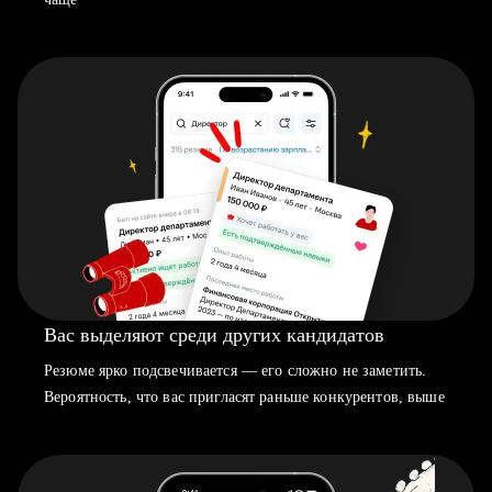
Вас выделяют среди других кандидатов
Резюме ярко подсвечивается — его сложно не заметить.
Вероятность, что вас пригласят раньше конкурентов, выше