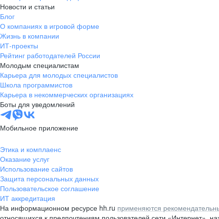
Новости и статьи
Блог
О компаниях в игровой форме
Жизнь в компании
ИТ-проекты
Рейтинг работодателей России
Молодым специалистам
Карьера для молодых специалистов
Школа программистов
Карьера в некоммерческих организациях
Боты для уведомлений
Мобильное приложение
Этика и комплаенс
Оказание услуг
Использование сайтов
Защита персональных данных
Пользовательское соглашение
ИТ аккредитация
На информационном ресурсе hh.ru
применяются рекомендательны
относящихся к предпочтениям пользователей сети «Интернет», н