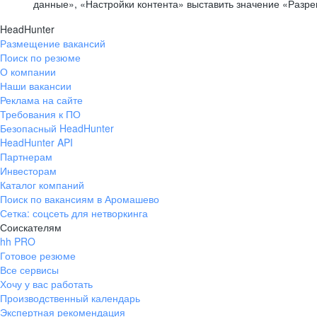
данные», «Настройки контента» выставить значение «Разр
HeadHunter
Размещение вакансий
Поиск по резюме
О компании
Наши вакансии
Реклама на сайте
Требования к ПО
Безопасный HeadHunter
HeadHunter API
Партнерам
Инвесторам
Каталог компаний
Поиск по вакансиям в Аромашево
Сетка: соцсеть для нетворкинга
Соискателям
hh PRO
Готовое резюме
Все сервисы
Хочу у вас работать
Производственный календарь
Экспертная рекомендация