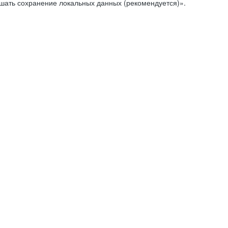
ешать сохранение локальных данных (рекомендуется)».