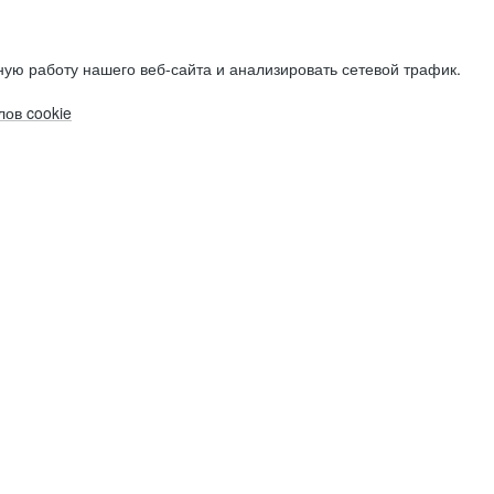
ую работу нашего веб-сайта и анализировать сетевой трафик.
ов cookie