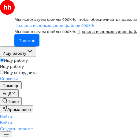
Мы используем файлы cookie, чтобы обеспечивать правильн
Правила использования файлов cookie
Мы используем файлы cookie.
Правила использования файл
Понятно
Ищу работу
Ищу работу
Ищу работу
Ищу сотрудника
Сервисы
Помощь
Ещё
Поиск
Аромашево
Войти
Войти
Создать резюме