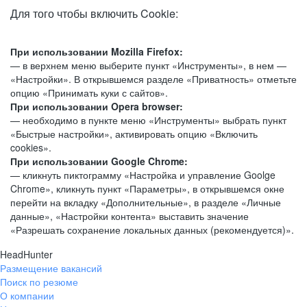
Для того чтобы включить Cookie:
При использовании Mozilla Firefox:
— в верхнем меню выберите пункт «Инструменты», в нем —
«Настройки». В открывшемся разделе «Приватность» отметьте
опцию «Принимать куки с сайтов».
При использовании Opera browser:
— необходимо в пункте меню «Инструменты» выбрать пункт
«Быстрые настройки», активировать опцию «Включить
cookies».
При использовании Google Chrome:
— кликнуть пиктограмму «Настройка и управление Goolge
Chrome», кликнуть пункт «Параметры», в открывшемся окне
перейти на вкладку «Дополнительные», в разделе «Личные
данные», «Настройки контента» выставить значение
«Разрешать сохранение локальных данных (рекомендуется)».
HeadHunter
Размещение вакансий
Поиск по резюме
О компании