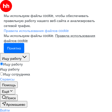
Мы используем файлы cookie, чтобы обеспечивать
правильную работу нашего веб-сайта и анализировать
сетевой трафик.
Правила использования файлов cookie
Мы используем файлы cookie.
Правила использования
файлов cookie
Понятно
Ищу работу
Ищу работу
Ищу работу
Ищу сотрудника
Сервисы
Помощь
Ещё
Поиск
Аромашево
Войти