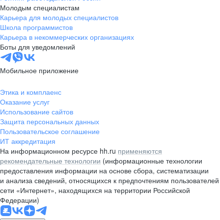
Молодым специалистам
Карьера для молодых специалистов
Школа программистов
Карьера в некоммерческих организациях
Боты для уведомлений
Мобильное приложение
Этика и комплаенс
Оказание услуг
Использование сайтов
Защита персональных данных
Пользовательское соглашение
ИТ аккредитация
На информационном ресурсе hh.ru
применяются
рекомендательные технологии
(информационные технологии
предоставления информации на основе сбора, систематизации
и анализа сведений, относящихся к предпочтениям пользователей
сети «Интернет», находящихся на территории Российской
Федерации)