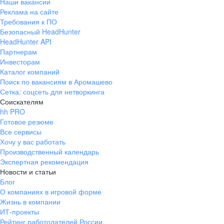
Наши вакансии
Реклама на сайте
Требования к ПО
Безопасный HeadHunter
HeadHunter API
Партнерам
Инвесторам
Каталог компаний
Поиск по вакансиям в Аромашево
Сетка: соцсеть для нетворкинга
Соискателям
hh PRO
Готовое резюме
Все сервисы
Хочу у вас работать
Производственный календарь
Экспертная рекомендация
Новости и статьи
Блог
О компаниях в игровой форме
Жизнь в компании
ИТ-проекты
Рейтинг работодателей России