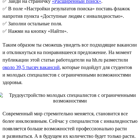
✅ Зайди на страничку
«Расширенный поиск»
.
✅ В поле «Настройки результатов поиска» поставь флажок
напротив пункта «Доступные людям с инвалидностью».
✅ Заполни остальные поля.
✅ Нажми на кнопку «Найти».
Таким образом ты сможешь увидеть все подходящие вакансии
и откликнуться на понравившееся предложение. На момент
публикации этой статьи работодатели на hh.ru разместили
около 39,5 тысяч вакансий
, которые подойдут для студентов
и молодых специалистов с ограниченными возможностями
здоровья.
Современный мир стремительно меняется, становится все
более инклюзивным. Сейчас у специалистов с инвалидностью
появляется больше возможностей профессионально расти
и развиваться. А в будущем их количество будет только расти.