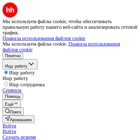
Мы используем файлы cookie, чтобы обеспечивать
правильную работу нашего веб-сайта и анализировать сетевой
трафик.
Правила использования файлов cookie
Мы используем файлы cookie.
Правила использования
файлов cookie
Понятно
Ищу работу
Ищу работу
Ищу работу
Ищу сотрудника
Сервисы
Помощь
Ещё
Поиск
Аромашево
Войти
Войти
Создать резюме