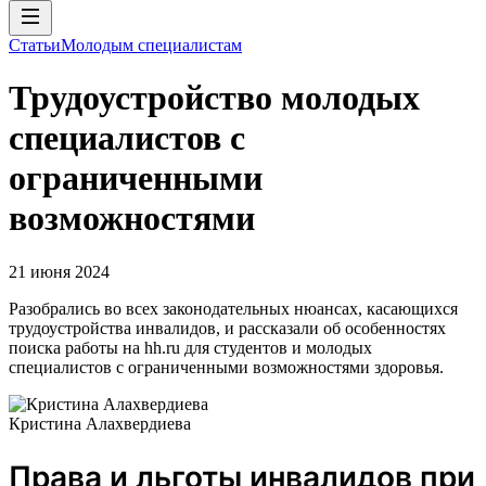
Статьи
Молодым специалистам
Трудоустройство молодых
специалистов с
ограниченными
возможностями
21 июня 2024
Разобрались во всех законодательных нюансах, касающихся
трудоустройства инвалидов, и рассказали об особенностях
поиска работы на hh.ru для студентов и молодых
специалистов с ограниченными возможностями здоровья.
Кристина Алахвердиева
Права и льготы инвалидов при