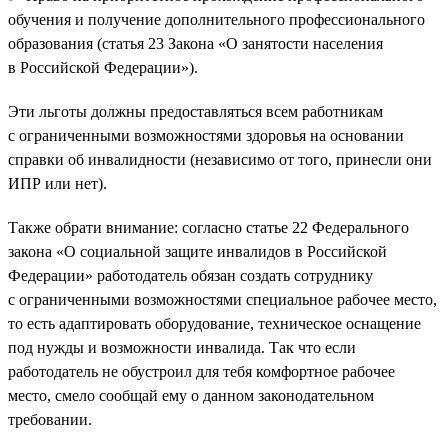
обучения и получение дополнительного профессионального
образования (статья 23 Закона «О занятости населения
в Российской Федерации»).
Эти льготы должны предоставляться всем работникам
с ограниченными возможностями здоровья на основании
справки об инвалидности (независимо от того, принесли они
ИПР или нет).
Также обрати внимание: согласно статье 22 Федерального
закона «О социальной защите инвалидов в Российской
Федерации» работодатель обязан создать сотруднику
с ограниченными возможностями специальное рабочее место,
то есть адаптировать оборудование, техническое оснащение
под нужды и возможности инвалида. Так что если
работодатель не обустроил для тебя комфортное рабочее
место, смело сообщай ему о данном законодательном
требовании.