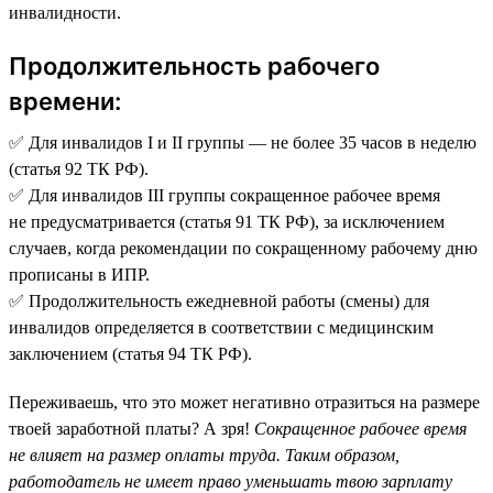
инвалидности.
Продолжительность рабочего
времени:
✅ Для инвалидов I и II группы — не более 35 часов в неделю
(статья 92 ТК РФ).
✅ Для инвалидов III группы сокращенное рабочее время
не предусматривается (статья 91 ТК РФ), за исключением
случаев, когда рекомендации по сокращенному рабочему дню
прописаны в ИПР.
✅ Продолжительность ежедневной работы (смены) для
инвалидов определяется в соответствии с медицинским
заключением (статья 94 ТК РФ).
Переживаешь, что это может негативно отразиться на размере
твоей заработной платы? А зря!
Сокращенное рабочее время
не влияет на размер оплаты труда. Таким образом,
работодатель не имеет право уменьшать твою зарплату