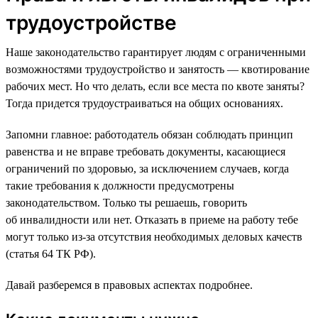
трудоустройстве
Наше законодательство гарантирует людям с ограниченными
возможностями трудоустройство и занятость — квотирование
рабочих мест. Но что делать, если все места по квоте заняты?
Тогда придется трудоустраиваться на общих основаниях.
Запомни главное: работодатель обязан соблюдать принцип
равенства и не вправе требовать документы, касающиеся
ограничений по здоровью, за исключением случаев, когда
такие требования к должности предусмотрены
законодательством. Только ты решаешь, говорить
об инвалидности или нет. Отказать в приеме на работу тебе
могут только из-за отсутствия необходимых деловых качеств
(статья 64 ТК РФ).
Давай разберемся в правовых аспектах подробнее.