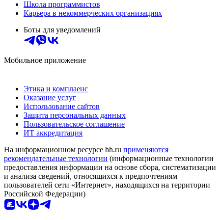
Школа программистов
Карьера в некоммерческих организациях
Боты для уведомлений
Мобильное приложение
Этика и комплаенс
Оказание услуг
Использование сайтов
Защита персональных данных
Пользовательское соглашение
ИТ аккредитация
На информационном ресурсе hh.ru
применяются
рекомендательные технологии
(информационные технологии
предоставления информации на основе сбора, систематизации
и анализа сведений, относящихся к предпочтениям
пользователей сети «Интернет», находящихся на территории
Российской Федерации)