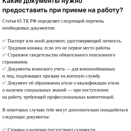
Какие документы нужно
предоставить при приеме на работу?
Статья 65 ТК РФ определяет следующий перечень
необходимых документов:
✅ Паспорт или иной документ, удостоверяющий личность.
✅ Трудовая книжка, если это не первое место работы.
✅ Страховое свидетельство обязательного пенсионного
страхования.
✅ Документы воинского учета — для военнообязанных
и лиц, подлежащих призыву на военную службу.
✅ Документ об образовании и/или о квалификации и/или
о наличии специальных знаний — при поступлении
на работу, требующей профессиональных компетенций.
В некоторых случаях тебе могут дополнительно понадобиться
следующие документы:
✅ Справка о наличии (отсутствии) судимости.