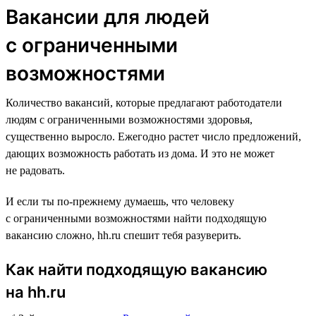
Вакансии для людей
с ограниченными
возможностями
Количество вакансий, которые предлагают работодатели
людям с ограниченными возможностями здоровья,
существенно выросло. Ежегодно растет число предложений,
дающих возможность работать из дома. И это не может
не радовать.
И если ты по-прежнему думаешь, что человеку
с ограниченными возможностями найти подходящую
вакансию сложно, hh.ru спешит тебя разуверить.
Как найти подходящую вакансию
на hh.ru