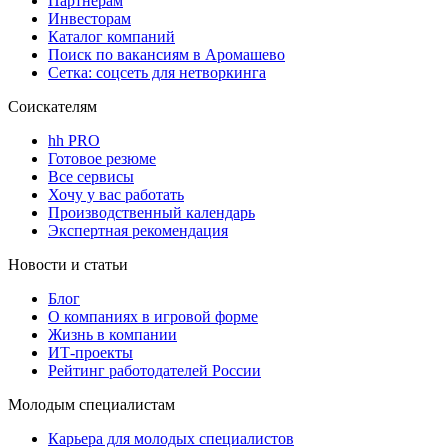
Партнерам
Инвесторам
Каталог компаний
Поиск по вакансиям в Аромашево
Сетка: соцсеть для нетворкинга
Соискателям
hh PRO
Готовое резюме
Все сервисы
Хочу у вас работать
Производственный календарь
Экспертная рекомендация
Новости и статьи
Блог
О компаниях в игровой форме
Жизнь в компании
ИТ-проекты
Рейтинг работодателей России
Молодым специалистам
Карьера для молодых специалистов