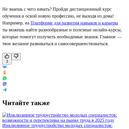
Не знаешь с чего начать? Пройди дистанционный курс
обучения и освой новую профессию, не выходя из дома!
Например, на
Платформе для развития навыков и карьеры
ты можешь найти разнообразные и полезные онлайн-курсы,
которые помогут получить необходимые знания. Главное —
твое желание развиваться и самосовершенствоваться.
3
Читайте также
Инклюзивное трудоустройство молодых специалистов: