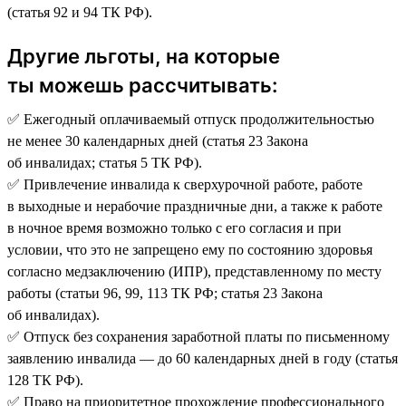
(статья 92 и 94 ТК РФ).
Другие льготы, на которые
ты можешь рассчитывать:
✅ Ежегодный оплачиваемый отпуск продолжительностью
не менее 30 календарных дней (статья 23 Закона
об инвалидах; статья 5 ТК РФ).
✅ Привлечение инвалида к сверхурочной работе, работе
в выходные и нерабочие праздничные дни, а также к работе
в ночное время возможно только с его согласия и при
условии, что это не запрещено ему по состоянию здоровья
согласно медзаключению (ИПР), представленному по месту
работы (статьи 96, 99, 113 ТК РФ; статья 23 Закона
об инвалидах).
✅ Отпуск без сохранения заработной платы по письменному
заявлению инвалида — до 60 календарных дней в году (статья
128 ТК РФ).
✅ Право на приоритетное прохождение профессионального