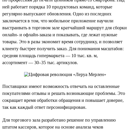
ней работает порядка 10 продуктовых команд, которые
регулярно выпускают обновления. Одно из последних
заключается в том, что мобильное приложение научили
выстраивать в торговом зале кратчайший маршрут для сборки
онлайн- и офлайн-заказа и показывать, где лежат нужные
товары. Это в разы экономит время сотруднику, и позволяет
клиенту быстрее получить заказ. Для понимания масштабов:
средняя площадь гипермаркета — 10 тыс. кв. м,
ассортимент — 30–35 тыс. артикулов.
Поставщики имеют возможность отвечать на оставленные
покупателями отзывы и решать возникающие проблемы. Это
сокращает время обработки обращения и повышает доверие,
так как каждый ответ персонифицирован.
Для торгового зала разработано решение по управлению
штатом кассиров, которое на основе анализа чеков