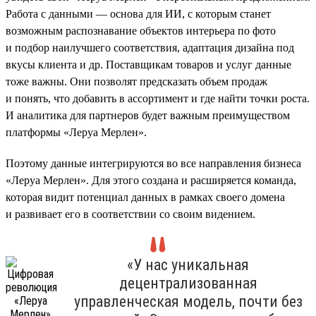
Работа с данными — основа для ИИ, с которым станет
возможным распознавание объектов интерьера по фото
и подбор наилучшего соответствия, адаптация дизайна под
вкусы клиента и др. Поставщикам товаров и услуг данные
тоже важны. Они позволят предсказать объем продаж
и понять, что добавить в ассортимент и где найти точки роста.
И аналитика для партнеров будет важным преимуществом
платформы «Леруа Мерлен».
Поэтому данные интегрируются во все направления бизнеса
«Леруа Мерлен». Для этого создана и расширяется команда,
которая видит потенциал данных в рамках своего домена
и развивает его в соответствии со своим видением.
«У нас уникальная
децентрализованная
управленческая модель, почти без