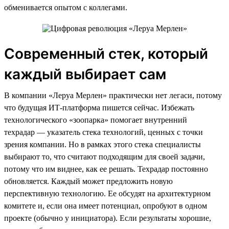
обменивается опытом с коллегами.
Современный стек, который
каждый выбирает сам
В компании «Леруа Мерлен» практически нет легаси, потому
что будущая ИТ-платформа пишется сейчас. Избежать
технологического «зоопарка» помогает внутренний
техрадар — указатель стека технологий, ценных с точки
зрения компании. Но в рамках этого стека специалисты
выбирают то, что считают подходящим для своей задачи,
потому что им виднее, как ее решать. Техрадар постоянно
обновляется. Каждый может предложить новую
перспективную технологию. Ее обсудят на архитектурном
комитете и, если она имеет потенциал, опробуют в одном
проекте (обычно у инициатора). Если результаты хорошие,