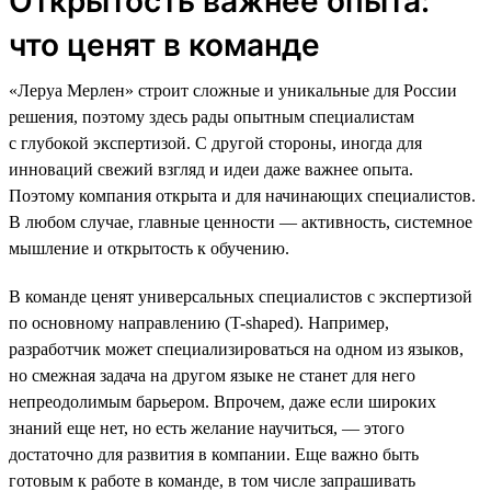
Открытость важнее опыта:
что ценят в команде
«Леруа Мерлен» строит сложные и уникальные для России
решения, поэтому здесь рады опытным специалистам
с глубокой экспертизой. С другой стороны, иногда для
инноваций свежий взгляд и идеи даже важнее опыта.
Поэтому компания открыта и для начинающих специалистов.
В любом случае, главные ценности — активность, системное
мышление и открытость к обучению.
В команде ценят универсальных специалистов с экспертизой
по основному направлению (T-shaped). Например,
разработчик может специализироваться на одном из языков,
но смежная задача на другом языке не станет для него
непреодолимым барьером. Впрочем, даже если широких
знаний еще нет, но есть желание научиться, — этого
достаточно для развития в компании. Еще важно быть
готовым к работе в команде, в том числе запрашивать