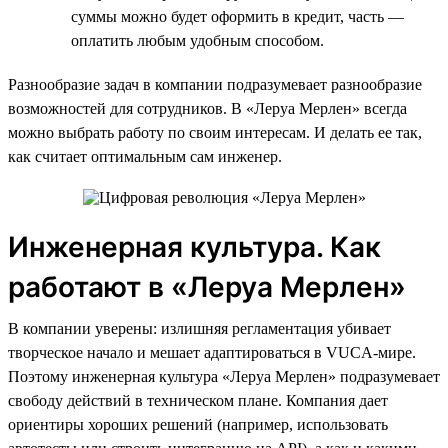
суммы можно будет оформить в кредит, часть —
оплатить любым удобным способом.
Разнообразие задач в компании подразумевает разнообразие
возможностей для сотрудников. В «Леруа Мерлен» всегда
можно выбрать работу по своим интересам. И делать ее так,
как считает оптимальным сам инженер.
Инженерная культура. Как
работают в «Леруа Мерлен»
В компании уверены: излишняя регламентация убивает
творческое начало и мешает адаптироваться в VUCA-мире.
Поэтому инженерная культура «Леруа Мерлен» подразумевает
свободу действий в техническом плане. Компания дает
ориентиры хороших решений (например, использовать