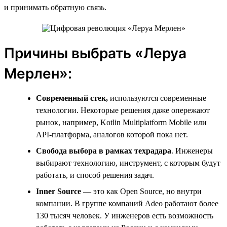
и принимать обратную связь.
Причины выбрать «Леруа
Мерлен»:
Современный стек,
используются современные
технологии. Некоторые решения даже опережают
рынок, например, Kotlin Multiplatform Mobile или
API-платформа, аналогов которой пока нет.
Свобода выбора в рамках техрадара
. Инженеры
выбирают технологию, инструмент, с которым будут
работать, и способ решения задач.
Inner
Source
— это как Open Source, но внутри
компании. В группе компаний Adeo работают более
130 тысяч человек. У инженеров есть возможность