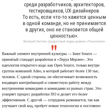
среди разработчиков, архитекторов,
тестировщиков, UX-дизайнеров.
То есть, если что-то кажется ценным
в одной команде, но не принимается
в других, оно не становится общей
ценностью».
Валерий Лаптев, продуктовый лидер домена «Технологии»
Важный элемент внутренней культуры — Inner Source —
принятый стандарт разработки в «Леруа Мерлен». Это
идеология открытого кода: как Open Source, только внутри
группы компаний Adeo, в которой работает более 130 тыс.
человек. С одной стороны, он обеспечивает возможность
входящих контрибьюций и совместную работу между
внутренними командами и командами из разных стран. Это
ускоряет процесс разработки ПО и делает его более
эффективным. С другой — сотрудник развивается, так как
улучшает свой код, пробует новые технологии и постоянно