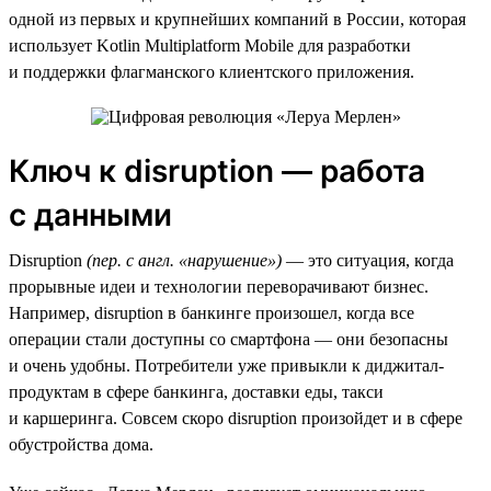
одной из первых и крупнейших компаний в России, которая
использует Kotlin Multiplatform Mobile для разработки
и поддержки флагманского клиентского приложения.
Ключ к disruption — работа
с данными
Disruption
(пер. с англ. «нарушение»)
— это ситуация, когда
прорывные идеи и технологии переворачивают бизнес.
Например, disruption в банкинге произошел, когда все
операции стали доступны со смартфона — они безопасны
и очень удобны. Потребители уже привыкли к диджитал-
продуктам в сфере банкинга, доставки еды, такси
и каршеринга. Совсем скоро disruption произойдет и в сфере
обустройства дома.