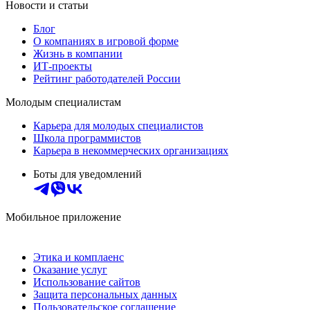
Новости и статьи
Блог
О компаниях в игровой форме
Жизнь в компании
ИТ-проекты
Рейтинг работодателей России
Молодым специалистам
Карьера для молодых специалистов
Школа программистов
Карьера в некоммерческих организациях
Боты для уведомлений
Мобильное приложение
Этика и комплаенс
Оказание услуг
Использование сайтов
Защита персональных данных
Пользовательское соглашение