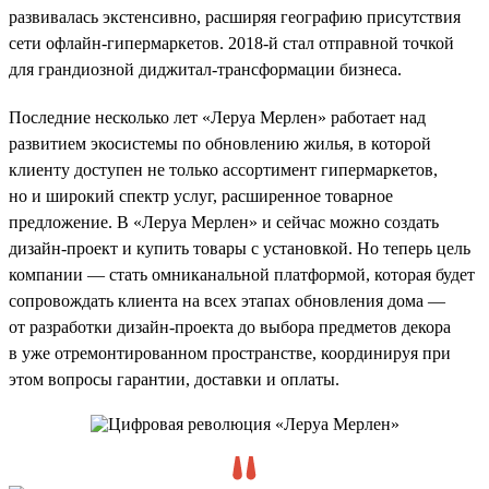
развивалась экстенсивно, расширяя географию присутствия
сети офлайн-гипермаркетов. 2018-й стал отправной точкой
для грандиозной диджитал-трансформации бизнеса.
Последние несколько лет «Леруа Мерлен» работает над
развитием экосистемы по обновлению жилья, в которой
клиенту доступен не только ассортимент гипермаркетов,
но и широкий спектр услуг, расширенное товарное
предложение. В «Леруа Мерлен» и сейчас можно создать
дизайн-проект и купить товары с установкой. Но теперь цель
компании — стать омниканальной платформой, которая будет
сопровождать клиента на всех этапах обновления дома —
от разработки дизайн-проекта до выбора предметов декора
в уже отремонтированном пространстве, координируя при
этом вопросы гарантии, доставки и оплаты.