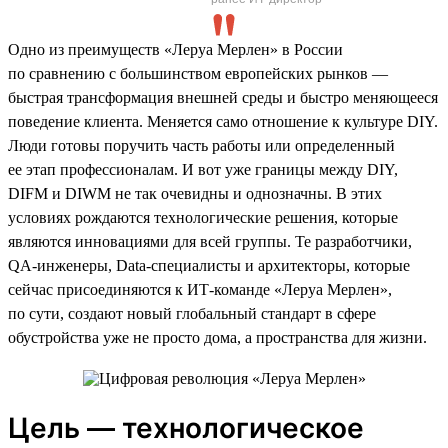
Одно из преимуществ «Леруа Мерлен» в России
по сравнению с большинством европейских рынков —
быстрая трансформация внешней среды и быстро меняющееся
поведение клиента. Меняется само отношение к культуре DIY.
Люди готовы поручить часть работы или определенный
ее этап профессионалам. И вот уже границы между DIY,
DIFM и DIWM не так очевидны и однозначны. В этих
условиях рождаются технологические решения, которые
являются инновациями для всей группы. Те разработчики,
QA-инженеры, Data-специалисты и архитекторы, которые
сейчас присоединяются к ИТ-команде «Леруа Мерлен»,
по сути, создают новый глобальный стандарт в сфере
обустройства уже не просто дома, а пространства для жизни.
Цель — технологическое