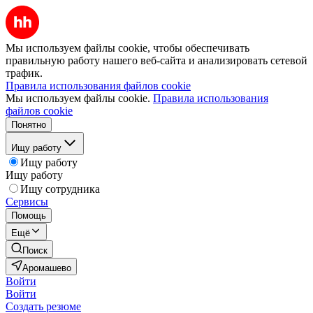
Мы используем файлы cookie, чтобы обеспечивать
правильную работу нашего веб-сайта и анализировать сетевой
трафик.
Правила использования файлов cookie
Мы используем файлы cookie.
Правила использования
файлов cookie
Понятно
Ищу работу
Ищу работу
Ищу работу
Ищу сотрудника
Сервисы
Помощь
Ещё
Поиск
Аромашево
Войти
Войти
Создать резюме