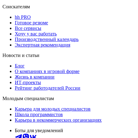
Соискателям
hh PRO
Готовое резюме
Все сервисы
Хочу у вас работать
Производственный календарь
Экспертная рекомендация
Новости и статьи
Блог
О компаниях в игровой форме
Жизнь в компании
ИТ-проекты
Рейтинг работодателей России
Молодым специалистам
Карьера для молодых специалистов
Школа программистов
Карьера в некоммерческих организациях
Боты для уведомлений