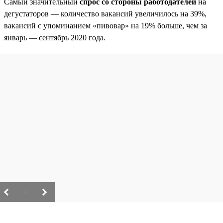
Самый значительный
спрос со стороны работодателей
на
дегустаторов — количество вакансий увеличилось на 39%,
вакансий с упоминанием «пивовар» на 19% больше, чем за
январь — сентябрь 2020 года.
/