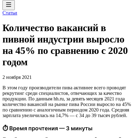
Статьи
Количество вакансий в
пивной индустрии выросло
на 45% по сравнению с 2020
годом
2 ноября 2021
В этом году производители пива активнее всего проводят
рекрутинг среди специалистов, отвечающих за качество
продукции. По данным hh.ru, за девять месяцев 2021 года
количество вакансий на рынке пива России выросло на 45%
по сравнению с аналогичным периодом 2020 года. Средняя
зарплата увеличилась на 14,7% — с 34 до 39 тысяч рублей.
⏱ Время прочтения — 3 минуты