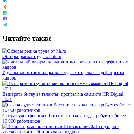
Читайте также
Обзоры рынка труда от hh.ru
Идеальный шторм на рынке труда: что делать с дефицитом
кадров
Выиграть битву за таланты: программа саммита HR Digital
2021
Сфера судостроения в России: с начала года требуется более
10 000 работников