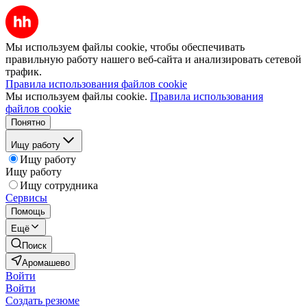
Мы используем файлы cookie, чтобы обеспечивать
правильную работу нашего веб-сайта и анализировать сетевой
трафик.
Правила использования файлов cookie
Мы используем файлы cookie.
Правила использования
файлов cookie
Понятно
Ищу работу
Ищу работу
Ищу работу
Ищу сотрудника
Сервисы
Помощь
Ещё
Поиск
Аромашево
Войти
Войти
Создать резюме