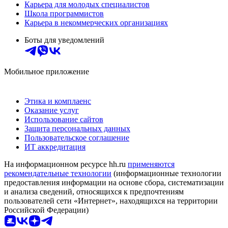
Карьера для молодых специалистов
Школа программистов
Карьера в некоммерческих организациях
Боты для уведомлений
Мобильное приложение
Этика и комплаенс
Оказание услуг
Использование сайтов
Защита персональных данных
Пользовательское соглашение
ИТ аккредитация
На информационном ресурсе hh.ru
применяются
рекомендательные технологии
(информационные технологии
предоставления информации на основе сбора, систематизации
и анализа сведений, относящихся к предпочтениям
пользователей сети «Интернет», находящихся на территории
Российской Федерации)