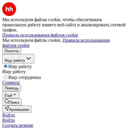
Мы используем файлы cookie, чтобы обеспечивать
правильную работу нашего веб-сайта и анализировать сетевой
трафик.
Правила использования файлов cookie
Мы используем файлы cookie.
Правила использования
файлов cookie
Понятно
Ищу работу
Ищу работу
Ищу работу
Ищу сотрудника
Сервисы
Помощь
Ещё
Поиск
Аромашево
Войти
Войти
Создать резюме