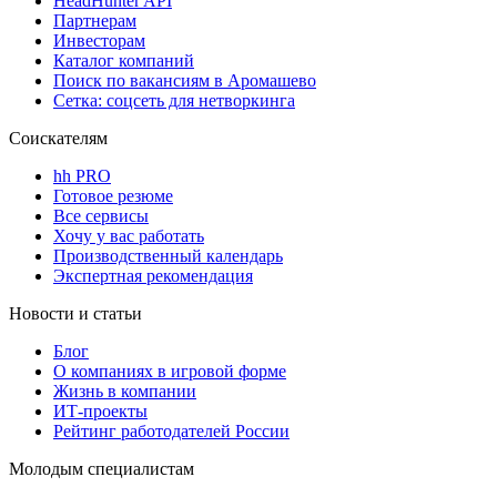
HeadHunter API
Партнерам
Инвесторам
Каталог компаний
Поиск по вакансиям в Аромашево
Сетка: соцсеть для нетворкинга
Соискателям
hh PRO
Готовое резюме
Все сервисы
Хочу у вас работать
Производственный календарь
Экспертная рекомендация
Новости и статьи
Блог
О компаниях в игровой форме
Жизнь в компании
ИТ-проекты
Рейтинг работодателей России
Молодым специалистам