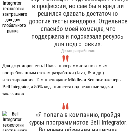
в профессии, но сам бы я вряд ли
решился сдавать достаточно
дорогие тесты вендоров. Отдельное
спасибо моей команде, что
поддержала и подсказала ресурсы
для подготовки».
Денис, разработчик
Для джуниоров есть Школа программиста по самым
востребованным стекам разработки (Java, JS и др.)
и тестирования. Там преподают Middle- и Senior-инженеры
Bell Integrator, а 80% кода пишется под реальные задачи
заказчиков.
«Я попала в компанию, пройдя
курсы программистов Bell Integrator.
Во время обучения написала