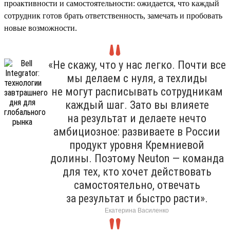
проактивности и самостоятельности: ожидается, что каждый
сотрудник готов брать ответственность, замечать и пробовать
новые возможности.
«Не скажу, что у нас легко. Почти все
мы делаем с нуля, а техлиды
не могут расписывать сотрудникам
каждый шаг. Зато вы влияете
на результат и делаете нечто
амбициозное: развиваете в России
продукт уровня Кремниевой
долины. Поэтому Neuton — команда
для тех, кто хочет действовать
самостоятельно, отвечать
за результат и быстро расти».
Екатерина Василенко