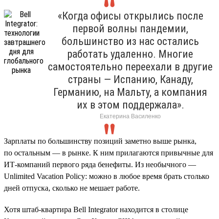
«Когда офисы открылись после
первой волны пандемии,
большинство из нас остались
работать удаленно. Многие
самостоятельно переехали в другие
страны — Испанию, Канаду,
Германию, на Мальту, а компания
их в этом поддержала».
Екатерина Василенко
Зарплаты по большинству позиций заметно выше рынка,
по остальным — в рынке. К ним прилагаются привычные для
ИТ-компаний первого ряда бенефиты. Из необычного —
Unlimited Vacation Policy: можно в любое время брать столько
дней отпуска, сколько не мешает работе.
Хотя штаб-квартира Bell Integrator находится в столице