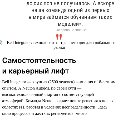
до сих пор не получилось. А вскоре
наша команда одной из первых
в мире займется обучением таких
моделей».
Екатерина Василенко
Самостоятельность
и карьерный лифт
Bell Integrator — крупная (2500 человек) компания с 18-летним
опытом. А Neuton AutoML по своей сути —
высокотехнологичный стартап с соответствующей
атмосферой. Команда Neuton создает новые решения в новых
областях ИТ, работая в условиях неопределенности. Здесь
мало процессов и жестких регламентов, много —