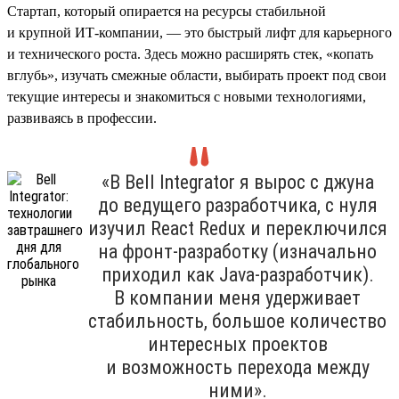
Стартап, который опирается на ресурсы стабильной
и крупной ИТ-компании, — это быстрый лифт для карьерного
и технического роста. Здесь можно расширять стек, «копать
вглубь», изучать смежные области, выбирать проект под свои
текущие интересы и знакомиться с новыми технологиями,
развиваясь в профессии.
«В Bell Integrator я вырос с джуна
до ведущего разработчика, с нуля
изучил React Redux и переключился
на фронт-разработку (изначально
приходил как Java-разработчик).
В компании меня удерживает
стабильность, большое количество
интересных проектов
и возможность перехода между
ними».