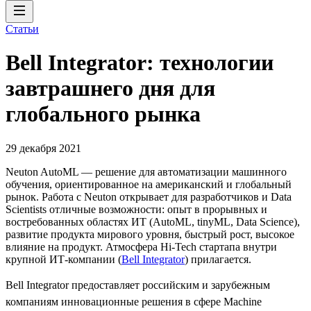
Статьи
Bell Integrator: технологии
завтрашнего дня для
глобального рынка
29 декабря 2021
Neuton AutoML — решение для автоматизации машинного
обучения, ориентированное на американский и глобальный
рынок. Работа с Neuton открывает для разработчиков и Data
Scientists отличные возможности: опыт в прорывных и
востребованных областях ИТ (AutoML, tinyML, Data Science),
развитие продукта мирового уровня, быстрый рост, высокое
влияние на продукт. Атмосфера Hi-Tech стартапа внутри
крупной ИТ-компании (
Bell Integrator
) прилагается.
Bell Integrator предоставляет российским и зарубежным
компаниям инновационные решения в сфере Machine