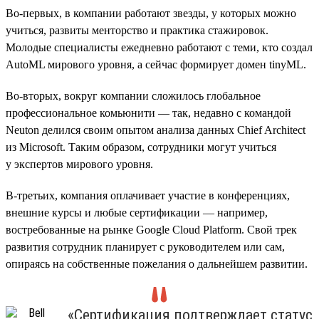
Во-первых, в компании работают звезды, у которых можно
учиться, развиты менторство и практика стажировок.
Молодые специалисты ежедневно работают с теми, кто создал
AutoML мирового уровня, а сейчас формирует домен tinyML.
Во-вторых, вокруг компании сложилось глобальное
профессиональное комьюнити — так, недавно с командой
Neuton делился своим опытом анализа данных Chief Architect
из Microsoft. Таким образом, сотрудники могут учиться
у экспертов мирового уровня.
В-третьих, компания оплачивает участие в конференциях,
внешние курсы и любые сертификации — например,
востребованные на рынке Google Cloud Platform. Свой трек
развития сотрудник планирует с руководителем или сам,
опираясь на собственные пожелания о дальнейшем развитии.
«Сертификация подтверждает статус