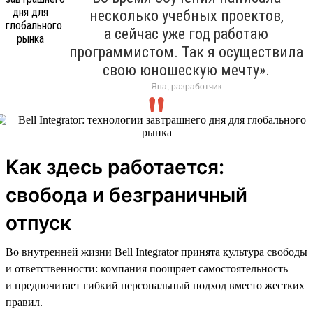
несколько учебных проектов,
а сейчас уже год работаю
программистом. Так я осуществила
свою юношескую мечту».
Яна, разработчик
Как здесь работается:
свобода и безграничный
отпуск
Во внутренней жизни Bell Integrator принята культура свободы
и ответственности: компания поощряет самостоятельность
и предпочитает гибкий персональный подход вместо жестких
правил.