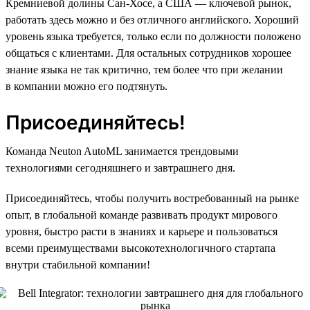
Кремниевой долины Сан-Хосе, а США — ключевой рынок,
работать здесь можно и без отличного английского. Хороший
уровень языка требуется, только если по должности положено
общаться с клиентами. Для остальных сотрудников хорошее
знание языка не так критично, тем более что при желании
в компании можно его подтянуть.
Присоединяйтесь!
Команда Neuton AutoML занимается трендовыми
технологиями сегодняшнего и завтрашнего дня.
Присоединяйтесь, чтобы получить востребованный на рынке
опыт, в глобальной команде развивать продукт мирового
уровня, быстро расти в знаниях и карьере и пользоваться
всеми преимуществами высокотехнологичного стартапа
внутри стабильной компании!