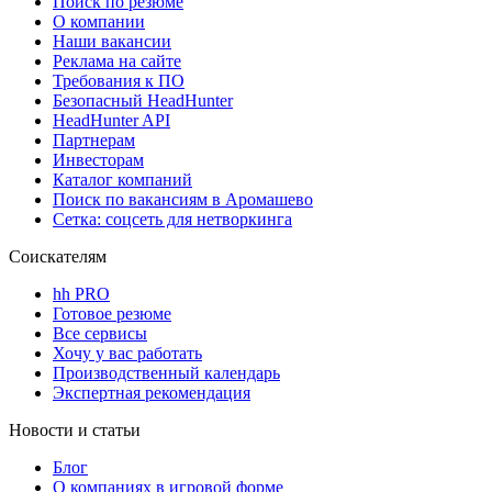
Поиск по резюме
О компании
Наши вакансии
Реклама на сайте
Требования к ПО
Безопасный HeadHunter
HeadHunter API
Партнерам
Инвесторам
Каталог компаний
Поиск по вакансиям в Аромашево
Сетка: соцсеть для нетворкинга
Соискателям
hh PRO
Готовое резюме
Все сервисы
Хочу у вас работать
Производственный календарь
Экспертная рекомендация
Новости и статьи
Блог
О компаниях в игровой форме