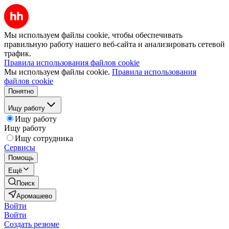
Мы используем файлы cookie, чтобы обеспечивать
правильную работу нашего веб-сайта и анализировать сетевой
трафик.
Правила использования файлов cookie
Мы используем файлы cookie.
Правила использования
файлов cookie
Понятно
Ищу работу
Ищу работу
Ищу работу
Ищу сотрудника
Сервисы
Помощь
Ещё
Поиск
Аромашево
Войти
Войти
Создать резюме