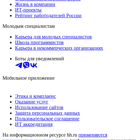
Жизнь в компании
ИТ-проекты
Рейтинг работодателей России
Молодым специалистам
Карьера для молодых специалистов
Школа программистов
Карьера в некоммерческих организациях
Боты для уведомлений
Мобильное приложение
Этика и комплаенс
Оказание услуг
Использование сайтов
Защита персональных данных
Пользовательское соглашение
ИТ аккредитация
На информационном ресурсе hh.ru
применяются