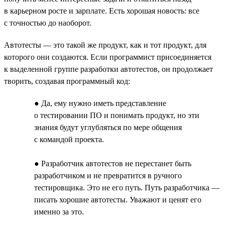
в карьерном росте и зарплате. Есть хорошая новость: все
с точностью до наоборот.
Автотесты — это такой же продукт, как и тот продукт, для
которого они создаются. Если программист присоединяется
к выделенной группе разработки автотестов, он продолжает
творить, создавая программный код:
● Да, ему нужно иметь представление
о тестировании ПО и понимать продукт, но эти
знания будут углубляться по мере общения
с командой проекта.
● Разработчик автотестов не перестанет быть
разработчиком и не превратится в ручного
тестировщика. Это не его путь. Путь разработчика —
писать хорошие автотесты. Уважают и ценят его
именно за это.