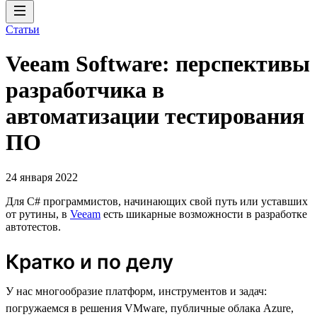
Статьи
Veeam Software: перспективы
разработчика в
автоматизации тестирования
ПО
24 января 2022
Для C# программистов, начинающих свой путь или уставших
от рутины, в
Veeam
есть шикарные возможности в разработке
автотестов.
Кратко и по делу
У нас многообразие платформ, инструментов и задач:
погружаемся в решения VMware, публичные облака Azure,