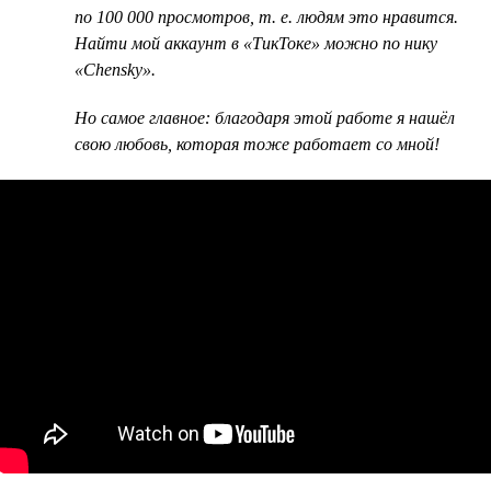
по 100 000 просмотров, т. е. людям это нравится.
Найти мой аккаунт в «ТикТоке» можно по нику
«Chensky».
Но самое главное: благодаря этой работе я нашёл
свою любовь, которая тоже работает со мной!