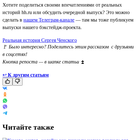
Хотите поделиться своими впечатлениями от реальных
историй hh.ru или обсудить очередной выпуск? Это можно
сделать в
нашем Телеграм-канале
— там мы тоже публикуем
выпуски нашего бэкстейдж-проекта.
Реальная история Сергея Ченского
🚩
Было интересно? Поделитесь этим рассказом с друзьями
в соцсетях!
Кнопка репоста — в шапке статьи
⏫
↩
К другим статьям
Читайте также