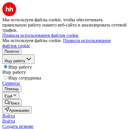
Мы используем файлы cookie, чтобы обеспечивать
правильную работу нашего веб-сайта и анализировать сетевой
трафик.
Правила использования файлов cookie
Мы используем файлы cookie.
Правила использования
файлов cookie
Понятно
Ищу работу
Ищу работу
Ищу работу
Ищу сотрудника
Сервисы
Помощь
Ещё
Поиск
Аромашево
Войти
Войти
Создать резюме