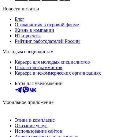
Новости и статьи
Блог
О компаниях в игровой форме
Жизнь в компании
ИТ-проекты
Рейтинг работодателей России
Молодым специалистам
Карьера для молодых специалистов
Школа программистов
Карьера в некоммерческих организациях
Боты для уведомлений
Мобильное приложение
Этика и комплаенс
Оказание услуг
Использование сайтов
Защита персональных данных