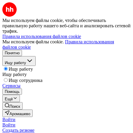
Мы используем файлы cookie, чтобы обеспечивать
правильную работу нашего веб-сайта и анализировать сетевой
трафик.
Правила использования файлов cookie
Мы используем файлы cookie.
Правила использования
файлов cookie
Понятно
Ищу работу
Ищу работу
Ищу работу
Ищу сотрудника
Сервисы
Помощь
Ещё
Поиск
Аромашево
Войти
Войти
Создать резюме