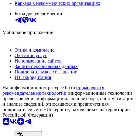
Карьера в некоммерческих организациях
Боты для уведомлений
Мобильное приложение
Этика и комплаенс
Оказание услуг
Использование сайтов
Защита персональных данных
Пользовательское соглашение
ИТ аккредитация
На информационном ресурсе hh.ru
применяются
рекомендательные технологии
(информационные технологии
предоставления информации на основе сбора, систематизации
и анализа сведений, относящихся к предпочтениям
пользователей сети «Интернет», находящихся на территории
Российской Федерации)