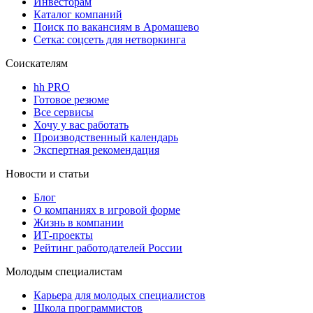
Инвесторам
Каталог компаний
Поиск по вакансиям в Аромашево
Сетка: соцсеть для нетворкинга
Соискателям
hh PRO
Готовое резюме
Все сервисы
Хочу у вас работать
Производственный календарь
Экспертная рекомендация
Новости и статьи
Блог
О компаниях в игровой форме
Жизнь в компании
ИТ-проекты
Рейтинг работодателей России
Молодым специалистам
Карьера для молодых специалистов
Школа программистов