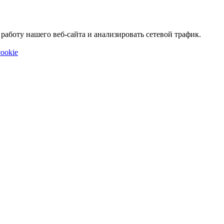
аботу нашего веб-сайта и анализировать сетевой трафик.
ookie