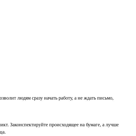
волит людям сразу начать работу, а не ждать письмо,
ликт. Законспектируйте происходящее на бумаге, а лучше
ца.