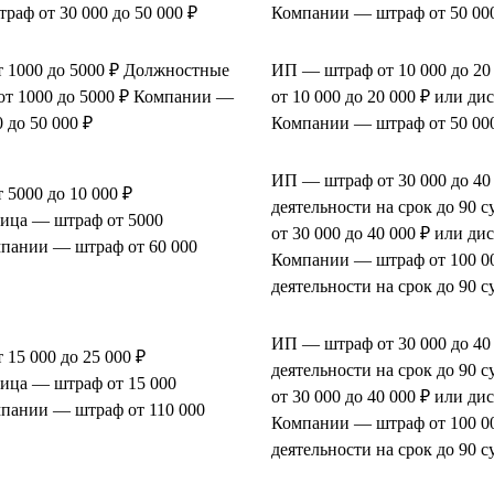
аф от 30 000 до 50 000 ₽
Компании — штраф от 50 000
 1000 до 5000 ₽ Должностные
ИП — штраф от 10 000 до 2
от 1000 до 5000 ₽ Компании —
от 10 000 до 20 000 ₽ или ди
 до 50 000 ₽
Компании — штраф от 50 000
ИП — штраф от 30 000 до 40
5000 до 10 000 ₽
деятельности на срок до 90
ица — штраф от 5000
от 30 000 до 40 000 ₽ или ди
мпании — штраф от 60 000
Компании — штраф от 100 00
деятельности на срок до 90 с
ИП — штраф от 30 000 до 40
15 000 до 25 000 ₽
деятельности на срок до 90
ица — штраф от 15 000
от 30 000 до 40 000 ₽ или ди
мпании — штраф от 110 000
Компании — штраф от 100 00
деятельности на срок до 90 с