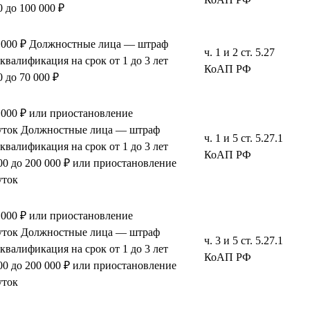
 до 100 000 ₽
0 000 ₽ Должностные лица — штраф
ч. 1 и 2 ст. 5.27
сквалификация на срок от 1 до 3 лет
КоАП РФ
 до 70 000 ₽
 000 ₽ или приостановление
 суток Должностные лица — штраф
ч. 1 и 5 ст. 5.27.1
сквалификация на срок от 1 до 3 лет
КоАП РФ
0 до 200 000 ₽ или приостановление
уток
 000 ₽ или приостановление
 суток Должностные лица — штраф
ч. 3 и 5 ст. 5.27.1
сквалификация на срок от 1 до 3 лет
КоАП РФ
0 до 200 000 ₽ или приостановление
уток