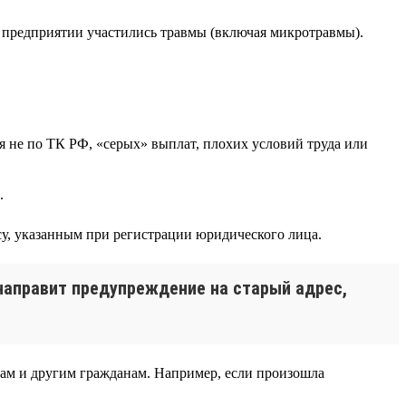
а предприятии участились травмы (включая микротравмы).
я не по ТК РФ, «серых» выплат, плохих условий труда или
.
у, указанным при регистрации юридического лица.
 направит предупреждение на старый адрес,
ам и другим гражданам. Например, если произошла