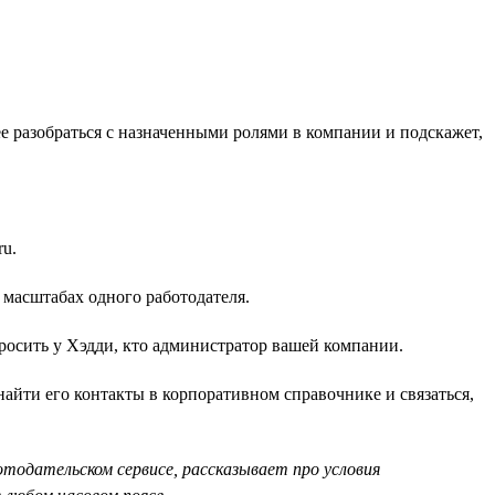
е разобраться с назначенными ролями в компании и подскажет,
ru.
в масштабах одного работодателя.
просить у Хэдди, кто администратор вашей компании.
айти его контакты в корпоративном справочнике и связаться,
тодательском сервисе, рассказывает про условия