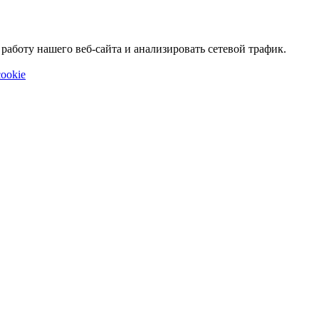
аботу нашего веб-сайта и анализировать сетевой трафик.
ookie