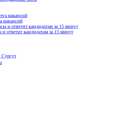
а вакансий
сы и ответит кандидатам за 15 минут
, Сургут
о