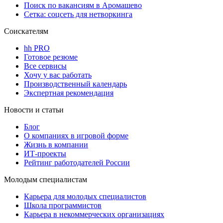
Поиск по вакансиям в Аромашево
Сетка: соцсеть для нетворкинга
Соискателям
hh PRO
Готовое резюме
Все сервисы
Хочу у вас работать
Производственный календарь
Экспертная рекомендация
Новости и статьи
Блог
О компаниях в игровой форме
Жизнь в компании
ИТ-проекты
Рейтинг работодателей России
Молодым специалистам
Карьера для молодых специалистов
Школа программистов
Карьера в некоммерческих организациях