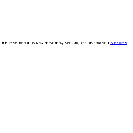
урсе технологических новинок, кейсов, исследований
в нашем