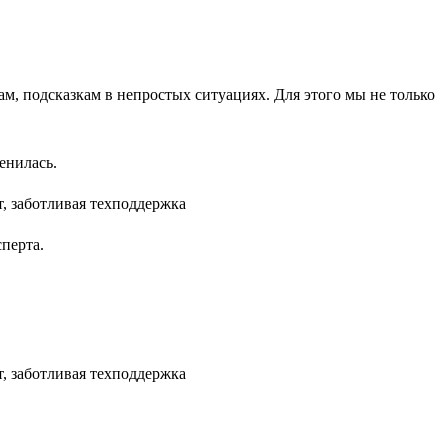
м, подсказкам в непростых ситуациях. Для этого мы не только
енилась.
перта.