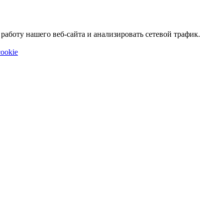
аботу нашего веб-сайта и анализировать сетевой трафик.
ookie