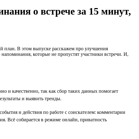
инания о встрече за 15 минут,
ый план. В этом выпуске расскажем про улучшения
 напоминания, которые не пропустят участники встречи. И,
но и качественно, так как сбор таких данных помогает
езультаты и выявить тренды.
события и действия по работе с соискателем: комментарии
. Всё собирается в режиме онлайн, приватность