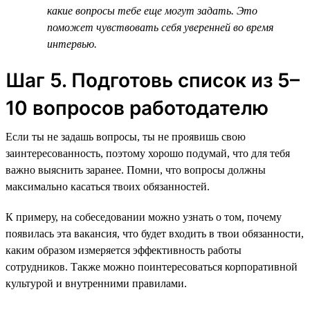
какие вопросы тебе еще могут задать. Это
поможет чувствовать себя уверенней во время
интервью.
Шаг 5. Подготовь список из 5–
10 вопросов работодателю
Если ты не задашь вопросы, ты не проявишь свою
заинтересованность, поэтому хорошо подумай, что для тебя
важно выяснить заранее. Помни, что вопросы должны
максимально касаться твоих обязанностей.
К примеру, на собеседовании можно узнать о том, почему
появилась эта вакансия, что будет входить в твои обязанности,
каким образом измеряется эффективность работы
сотрудников. Также можно поинтересоваться корпоративной
культурой и внутренними правилами.