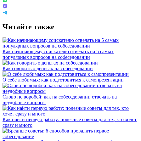
Читайте также
Как начинающему соискателю отвечать на 5 самых
популярных вопросов на собеседовании
Как говорить о деньгах на собеседовании
О себе любимых: как подготовиться к самопрезентации
Слово не воробей: как на собеседовании отвечать на
неудобные вопросы
Как найти первую работу: полезные советы для тех, кто хочет
сразу и много