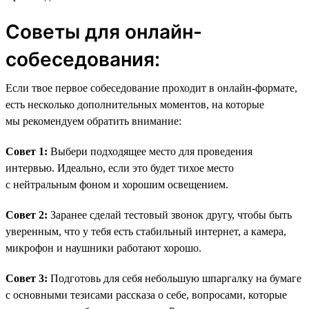
Советы для онлайн-
собеседования:
Если твое первое собеседование проходит в онлайн-формате,
есть несколько дополнительных моментов, на которые
мы рекомендуем обратить внимание:
Совет 1:
Выбери подходящее место для проведения
интервью. Идеально, если это будет тихое место
с нейтральным фоном и хорошим освещением.
Совет 2:
Заранее сделай тестовый звонок другу, чтобы быть
уверенным, что у тебя есть стабильный интернет, а камера,
микрофон и наушники работают хорошо.
Совет 3:
Подготовь для себя небольшую шпаргалку на бумаге
с основными тезисами рассказа о себе, вопросами, которые