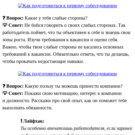
❓ Вопрос:
Какие у тебя слабые стороны?
💡 Совет:
Не бойся говорить о своих слабых сторонах. Так
работодатель поймет, что ты объективен к себе и знаешь свои
зоны роста. Изучи требования к вакансии и оцени себя.
Важно, чтобы твои слабые стороны не касались основных
требований к вакансии. Обязательно отметь, что ты делаешь,
чтобы прокачать недостающие навыки.
❓ Вопрос:
Какую пользу ты можешь принести компании?
💡 Совет:
Покажи свою мотивацию, интерес к компании
и должности. Расскажи про свой опыт, как он поможет тебе
выполнять обязанности.
❗ Лайфхак:
Ты особенно впечатлишь работодателя, если заранее