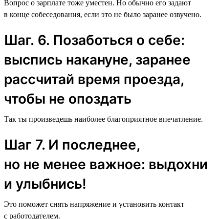
Вопрос о зарплате тоже уместен. Но обычно его задают
в конце собеседования, если это не было заранее озвучено.
Шаг. 6. Позаботься о себе:
выспись накануне, заранее
рассчитай время проезда,
чтобы не опоздать
Так ты произведешь наиболее благоприятное впечатление.
Шаг 7. И последнее,
но не менее важное: выдохни
и улыбнись!
Это поможет снять напряжение и установить контакт
с работодателем.