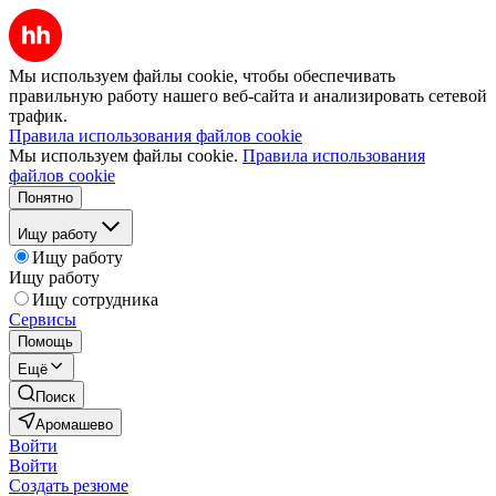
Мы используем файлы cookie, чтобы обеспечивать
правильную работу нашего веб-сайта и анализировать сетевой
трафик.
Правила использования файлов cookie
Мы используем файлы cookie.
Правила использования
файлов cookie
Понятно
Ищу работу
Ищу работу
Ищу работу
Ищу сотрудника
Сервисы
Помощь
Ещё
Поиск
Аромашево
Войти
Войти
Создать резюме