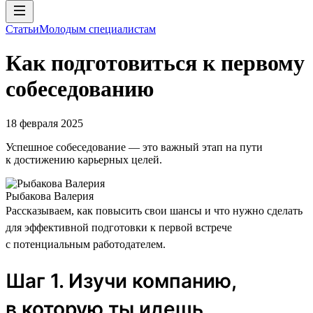
Статьи
Молодым специалистам
Как подготовиться к первому
собеседованию
18 февраля 2025
Успешное собеседование — это важный этап на пути
к достижению карьерных целей.
Рыбакова Валерия
Рассказываем, как повысить свои шансы и что нужно сделать
для эффективной подготовки к первой встрече
с потенциальным работодателем.
Шаг 1. Изучи компанию,
в которую ты идешь