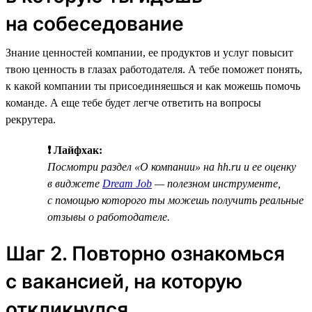
на собеседование
Знание ценностей компании, ее продуктов и услуг повысит
твою ценность в глазах работодателя. А тебе поможет понять,
к какой компании ты присоединяешься и как можешь помочь
команде. А еще тебе будет легче ответить на вопросы
рекрутера.
❗ Лайфхак:
Посмотри раздел «О компании» на hh.ru и ее оценку
в виджете
Dream Job
— полезном инструменте,
с помощью которого ты можешь получить реальные
отзывы о работодателе.
Шаг 2. Повторно ознакомься
с вакансией, на которую
откликнулся