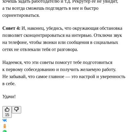
хочешь задать работодателю и т.д. Рекрутер ее не увидит,
а ты всегда сможешь подглядеть в нее и быстро
сориентироваться.
Совет 4:
И, наконец, убедись, что окружающая обстановка
позволяет сконцентрироваться на интервью. Отключи звук
на телефоне, чтобы звонки или сообщения в социальных
сетях не отвлекали тебя от разговора.
Надеемся, что эти советы помогут тебе подготовиться
к первому собеседованию и получить желаемую работу.
Не забывай, что самое главное — это настрой и уверенность
в себе.
Удачи!
15