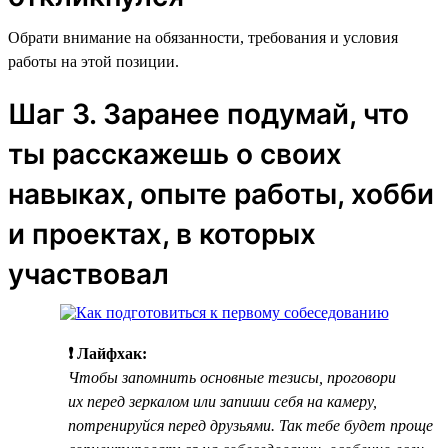
Обрати внимание на обязанности, требования и условия
работы на этой позиции.
Шаг 3. Заранее подумай, что
ты расскажешь о своих
навыках, опыте работы, хобби
и проектах, в которых
участвовал
❗ Лайфхак:
Чтобы запомнить основные тезисы, проговори
их перед зеркалом или запиши себя на камеру,
потренируйся перед друзьями. Так тебе будет проще