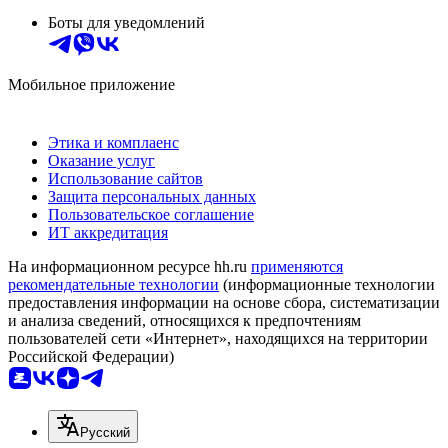
Боты для уведомлений
Мобильное приложение
Этика и комплаенс
Оказание услуг
Использование сайтов
Защита персональных данных
Пользовательское соглашение
ИТ аккредитация
На информационном ресурсе hh.ru
применяются
рекомендательные технологии
(информационные технологии
предоставления информации на основе сбора, систематизации
и анализа сведений, относящихся к предпочтениям
пользователей сети «Интернет», находящихся на территории
Российской Федерации)
Русский