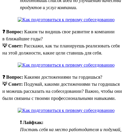
подготовишь список идей по улучшению качества
продуктов и услуг компании.
❓ Вопрос:
Каким ты видишь свое развитие в компании
в ближайшие годы?
💡 Совет:
Расскажи, как ты планируешь реализовать себя
на этой должности, какие цели ставишь для себя.
❓ Вопрос:
Какими достижениями ты гордишься?
💡 Совет:
Подумай, какими достижениями ты гордишься
и можешь рассказать на собеседовании? Важно, чтобы они
были связаны с твоими профессиональными навыками.
❗ Лайфхак:
Поставь себя на место работодателя и подумай,