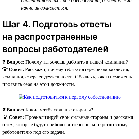
сориентироваться на собеседовании, особенно если
начнешь волноваться.
Шаг 4. Подготовь ответы
на распространенные
вопросы работодателей
❓ Вопрос:
Почему ты хочешь работать в нашей компании?
💡 Совет:
Расскажи, почему тебя заинтересовала вакансия,
компания, сфера ее деятельности. Обозначь, как ты сможешь
проявить себя на этой должности.
❓ Вопрос:
Какие у тебя сильные стороны?
💡 Совет:
Проанализируй свои сильные стороны и расскажи
о тех, которые будут наиболее интересны конкретно этому
работодателю под его задачи.