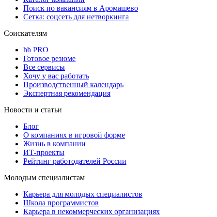
Поиск по вакансиям в Аромашево
Сетка: соцсеть для нетворкинга
Соискателям
hh PRO
Готовое резюме
Все сервисы
Хочу у вас работать
Производственный календарь
Экспертная рекомендация
Новости и статьи
Блог
О компаниях в игровой форме
Жизнь в компании
ИТ-проекты
Рейтинг работодателей России
Молодым специалистам
Карьера для молодых специалистов
Школа программистов
Карьера в некоммерческих организациях