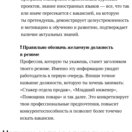
проектов, знание иностранных языков — все, что так
или иначе пересекается с вакансией, на которую
ты претендуешь, демонстрирует целеустремленность
и мотивацию к обучению и развитию, подтверждает
наличие актуальных знаний.
❗ Правильно обозначь желаемую должность
в резюме
Профессия, которую ты укажешь, станет заголовком
твоего резюме. Именно эту информацию увидит
работодатель в первую очередь. Впиши точное
название должности, которую ты хочешь занимать:
«Стажер отдела продаж», «Младший инженер»,
«Помощник повара» и так далее. Это конкретизирует
твои профессиональные предпочтения, повысит
конкурентоспособность и позволит более точечно
искать вакансии.