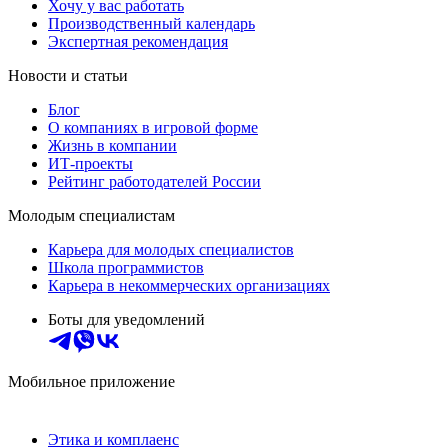
Хочу у вас работать
Производственный календарь
Экспертная рекомендация
Новости и статьи
Блог
О компаниях в игровой форме
Жизнь в компании
ИТ-проекты
Рейтинг работодателей России
Молодым специалистам
Карьера для молодых специалистов
Школа программистов
Карьера в некоммерческих организациях
Боты для уведомлений
Мобильное приложение
Этика и комплаенс