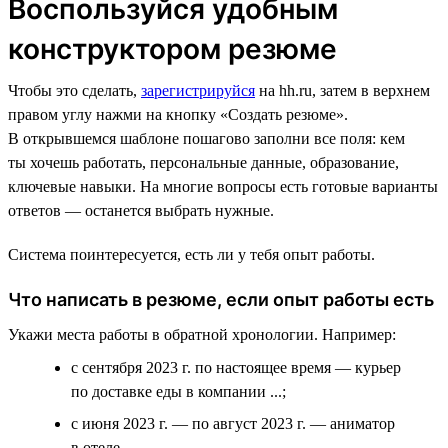
Воспользуйся удобным
конструктором резюме
Чтобы это сделать,
зарегистрируйся
на hh.ru, затем в верхнем
правом углу нажми на кнопку «Создать резюме».
В открывшемся шаблоне пошагово заполни все поля: кем
ты хочешь работать, персональные данные, образование,
ключевые навыки. На многие вопросы есть готовые варианты
ответов — останется выбрать нужные.
Система поинтересуется, есть ли у тебя опыт работы.
Что написать в резюме, если опыт работы есть
Укажи места работы в обратной хронологии. Например:
с сентября 2023 г. по настоящее время — курьер
по доставке еды в компании ...;
с июня 2023 г. — по август 2023 г. — аниматор
в отеле ....