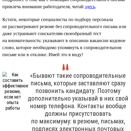
привлечь внимание работодателя, читай
здесь
.
Кстати, некоторые специалисты по подбору персонала
не рассматривают резюме без сопроводительного письма или
даже устраивают соискателям своеобразный тест
на внимательность: указывают в описании вакансии кодовое
слово, которое необходимо упомянуть в сопроводительном
письме или в отклике. Имей это в виду!
«Бывают такие сопроводительные
письма, которые заставляют сразу
позвонить кандидату. Поэтому
дополнительно указывай в них свой
номер телефона. Контакты вообще
должны присутствовать
по максимуму: в резюме, письмах,
подписях электронных почтовых