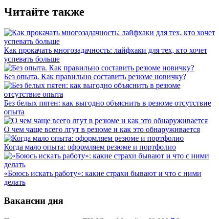
Читайте также
Как прокачать многозадачность: лайфхаки для тех, кто хочет
успевать больше
Без опыта. Как правильно составить резюме новичку?
Без белых пятен: как выгодно объяснить в резюме отсутствие
опыта
О чем чаще всего лгут в резюме и как это обнаруживается
Когда мало опыта: оформляем резюме и портфолио
«Боюсь искать работу»: какие страхи бывают и что с ними
делать
Вакансии дня