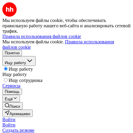
Мы используем файлы cookie, чтобы обеспечивать
правильную работу нашего веб-сайта и анализировать сетевой
трафик.
Правила использования файлов cookie
Мы используем файлы cookie.
Правила использования
файлов cookie
Понятно
Ищу работу
Ищу работу
Ищу работу
Ищу сотрудника
Сервисы
Помощь
Ещё
Поиск
Аромашево
Войти
Войти
Создать резюме