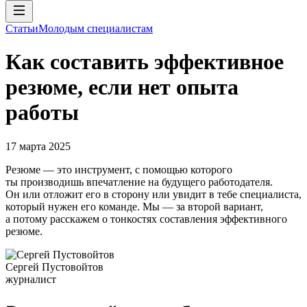
Статьи
Молодым специалистам
Как составить эффективное
резюме, если нет опыта
работы
17 марта 2025
Резюме — это инструмент, с помощью которого
ты производишь впечатление на будущего работодателя.
Он или отложит его в сторону или увидит в тебе специалиста,
который нужен его команде. Мы — за второй вариант,
а потому расскажем о тонкостях составления эффективного
резюме.
Сергей Пустовойтов
журналист