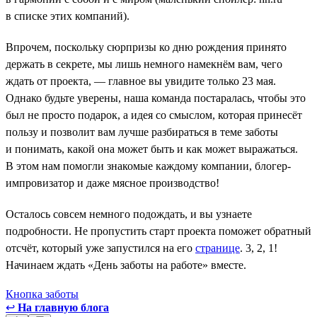
в списке этих компаний).
Впрочем, поскольку сюрпризы ко дню рождения принято
держать в секрете, мы лишь немного намекнём вам, чего
ждать от проекта, — главное вы увидите только 23 мая.
Однако будьте уверены, наша команда постаралась, чтобы это
был не просто подарок, а идея со смыслом, которая принесёт
пользу и позволит вам лучше разбираться в теме заботы
и понимать, какой она может быть и как может выражаться.
В этом нам помогли знакомые каждому компании, блогер-
импровизатор и даже мясное производство!
Осталось совсем немного подождать, и вы узнаете
подробности. Не пропустить старт проекта поможет обратный
отсчёт, который уже запустился на его
странице
. 3, 2, 1!
Начинаем ждать «День заботы на работе» вместе.
Кнопка заботы
↩
На главную блога