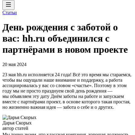
Статьи
День рождения с заботой о
вас: hh.ru объединился с
партнёрами в новом проекте
20 мая 2024
23 мая hh.ru исполняется 24 года! Всё это время мы стараемся,
чтобы вы ощущали наше внимание и поддержку, а работа
ассоциировалась у вас со словом «счастье». Поэтому в этом
году мы не просто празднуем свой день рождения —
мы объявляем эту дату Днём заботы на работе и запускаем
вместе с партнёрами проект, в основе которого такая простая,
но жизненно важная идея — забота о себе и о других.
Дарья Скорых
автор статей
Мы точно знаем, что классная компания, хорошая должность