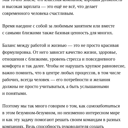
и высокая зарплата — это ещё не всё, что делает
современного человека счастливым.
Время наедине с собой за любимым занятием или вместе
с самыми близкими также базовая ценность для многих.
Баланс между работой и жизнью — это не просто красивая
формулировка. От него зависит качество жизни, здоровье,
отношения с близкими, уровень стресса и повседневного
комфорта и так далее. Чтобы не нарушать хрупкое равновесие,
важно помнить, что в центре любых процессов, в том числе
рабочих, всегда человек — его потребности и желания
должны не просто учитываться, а быть услышанными
и понятыми.
Поэтому мы так много говорим о том, как
самозаботиться
в этом безумном-безумном, но неизменно интересном мире
и как эту задачу помогают решать своим командам в разных
компаниях. Ведь способность руководителя создать