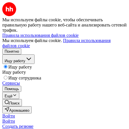
Мы используем файлы cookie, чтобы обеспечивать
правильную работу нашего веб-сайта и анализировать сетевой
трафик.
Правила использования файлов cookie
Мы используем файлы cookie.
Правила использования
файлов cookie
Понятно
Ищу работу
Ищу работу
Ищу работу
Ищу сотрудника
Сервисы
Помощь
Ещё
Поиск
Аромашево
Войти
Войти
Создать резюме