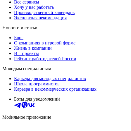
Все сервисы
Хочу у вас работать
Производственный календарь
Экспертная рекомендация
Новости и статьи
Блог
О компаниях в игровой форме
Жизнь в компании
ИТ-проекты
Рейтинг работодателей России
Молодым специалистам
Карьера для молодых специалистов
Школа программистов
Карьера в некоммерческих организациях
Боты для уведомлений
Мобильное приложение