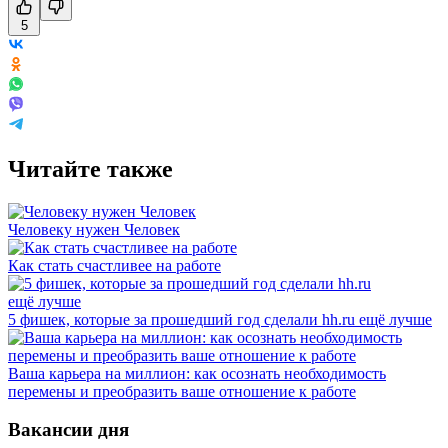
5
Читайте также
Человеку нужен Человек
Как стать счастливее на работе
5 фишек, которые за прошедший год сделали hh.ru ещё лучше
Ваша карьера на миллион: как осознать необходимость
перемены и преобразить ваше отношение к работе
Вакансии дня