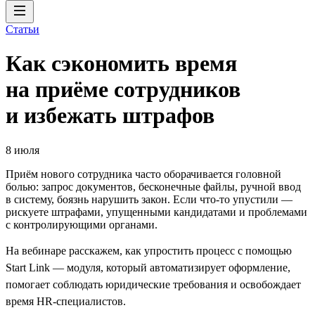
Статьи
Как сэкономить время
на приёме сотрудников
и избежать штрафов
8 июля
Приём нового сотрудника часто оборачивается головной
болью: запрос документов, бесконечные файлы, ручной ввод
в систему, боязнь нарушить закон. Если что-то упустили —
рискуете штрафами, упущенными кандидатами и проблемами
с контролирующими органами.
На вебинаре расскажем, как упростить процесс с помощью
Start Link — модуля, который автоматизирует оформление,
помогает соблюдать юридические требования и освобождает
время HR-специалистов.