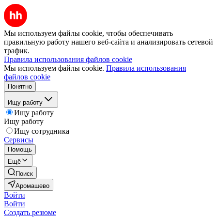
Мы используем файлы cookie, чтобы обеспечивать
правильную работу нашего веб-сайта и анализировать сетевой
трафик.
Правила использования файлов cookie
Мы используем файлы cookie.
Правила использования
файлов cookie
Понятно
Ищу работу
Ищу работу
Ищу работу
Ищу сотрудника
Сервисы
Помощь
Ещё
Поиск
Аромашево
Войти
Войти
Создать резюме