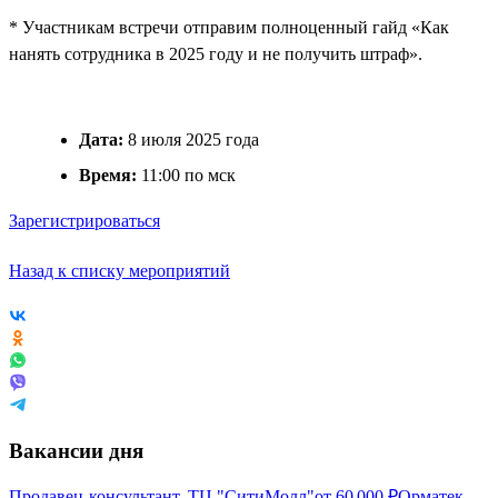
* Участникам встречи отправим полноценный гайд «Как
нанять сотрудника в 2025 году и не получить штраф».
Дата:
8 июля 2025 года
Время:
11:00 по мск
Зарегистрироваться
Назад к списку мероприятий
Вакансии дня
Продавец-консультант, ТЦ "СитиМолл"
от
60 000
₽
Орматек,