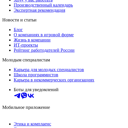
Производственный календарь
Экспертная рекомендация
Новости и статьи
Блог
О компаниях в игровой форме
Жизнь в компании
ИТ-проекты
Рейтинг работодателей России
Молодым специалистам
Карьера для молодых специалистов
Школа программистов
Карьера в некоммерческих организациях
Боты для уведомлений
Мобильное приложение
Этика и комплаенс