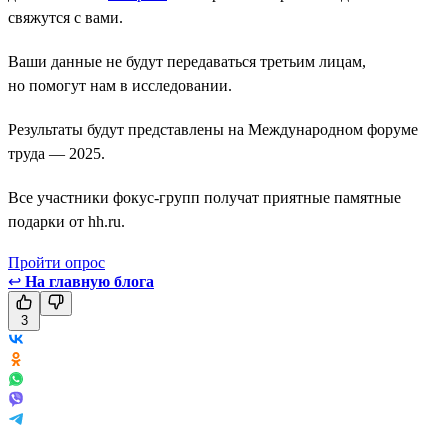
свяжутся с вами.
Ваши данные не будут передаваться третьим лицам,
но помогут нам в исследовании.
Результаты будут представлены на Международном форуме
труда — 2025.
Все участники фокус-групп получат приятные памятные
подарки от hh.ru.
Пройти опрос
↩
На главную блога
3