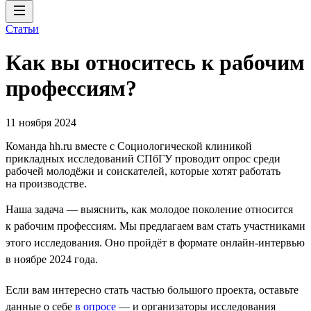
Статьи
Как вы относитесь к рабочим
профессиям?
11 ноября 2024
Команда hh.ru вместе с Социологической клиникой
прикладных исследований СПбГУ проводит опрос среди
рабочей молодёжи и соискателей, которые хотят работать
на производстве.
Наша задача — выяснить, как молодое поколение относится
к рабочим профессиям. Мы предлагаем вам стать участниками
этого исследования. Оно пройдёт в формате онлайн-интервью
в ноябре 2024 года.
Если вам интересно стать частью большого проекта, оставьте
данные о себе
в опросе
— и организаторы исследования