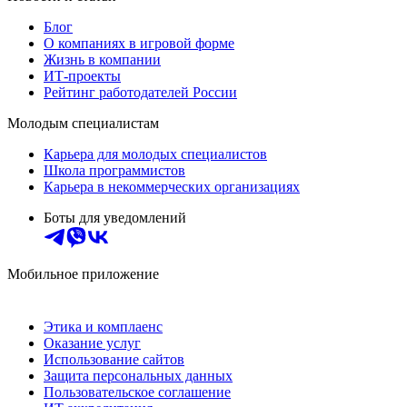
Блог
О компаниях в игровой форме
Жизнь в компании
ИТ-проекты
Рейтинг работодателей России
Молодым специалистам
Карьера для молодых специалистов
Школа программистов
Карьера в некоммерческих организациях
Боты для уведомлений
Мобильное приложение
Этика и комплаенс
Оказание услуг
Использование сайтов
Защита персональных данных
Пользовательское соглашение