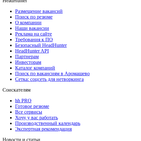
HeadHunter
Размещение вакансий
Поиск по резюме
О компании
Наши вакансии
Реклама на сайте
Требования к ПО
Безопасный HeadHunter
HeadHunter API
Партнерам
Инвесторам
Каталог компаний
Поиск по вакансиям в Аромашево
Сетка: соцсеть для нетворкинга
Соискателям
hh PRO
Готовое резюме
Все сервисы
Хочу у вас работать
Производственный календарь
Экспертная рекомендация
Новости и статьи