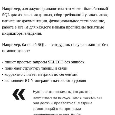
Например, для джуниор-аналитика это может быть базовый
SQL для извлечения данных, сбор требований у заказчиков,
написание документации, функциональное тестирование,
работа в Jira. И для каждого навыка прописаны понятные
индикаторы владения.
Например, базовый SQL — сотрудник получает данные без
помощи коллег:
• пишет простые запросы SELECT без ошибок
• понимает структуру таблиц и связи
• корректно считает метрики по сегментам
• выполняет JOIN-операции начального уровня
Нужно чётко понимать, кто должен
получиться на выходе: какие навыки, как
они должны проявляться. Матрица
компетенций с конкретными
проявлениями нужна, чтобы