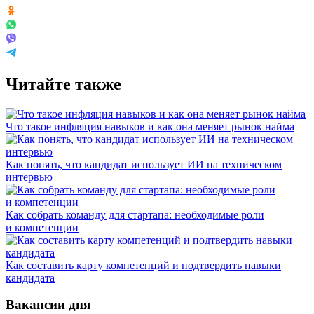
Читайте также
Что такое инфляция навыков и как она меняет рынок найма
Как понять, что кандидат использует ИИ на техническом
интервью
Как собрать команду для стартапа: необходимые роли
и компетенции
Как составить карту компетенций и подтвердить навыки
кандидата
Вакансии дня