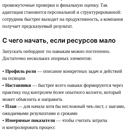
промежуточные проверки и финальную оценку. Так
адаптация становится персональной и структурированной:
сотрудник быстрее выходит на продуктивность, а компания
получает предсказуемый результат.
С чего начать, если ресурсов мало
Запускать онбординг по навыкам можно постепенно.
Достаточно нескольких опорных элементов:
•
Профиль роли
— описание конкретных задач и действий
на позиции
•
Наставники
— быстрее всего навыки формируются через
практику под контролем более опытного коллеги, который
может объяснить и направить
•
План
— для начала хотя бы несложный чек-лист, с шагами,
ожидаемыми результатами и сроками
•
Измеримые показатели
— чтобы считать затраты
и контролировать процесс