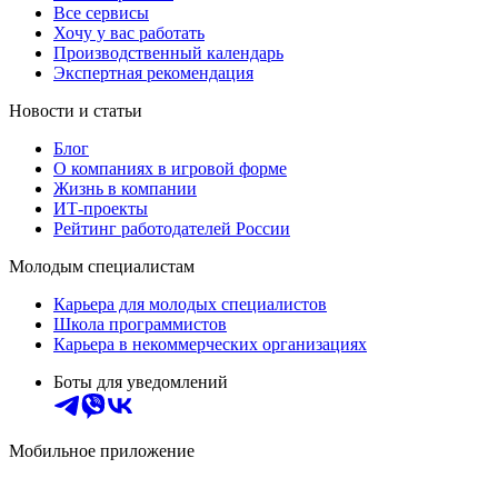
Все сервисы
Хочу у вас работать
Производственный календарь
Экспертная рекомендация
Новости и статьи
Блог
О компаниях в игровой форме
Жизнь в компании
ИТ-проекты
Рейтинг работодателей России
Молодым специалистам
Карьера для молодых специалистов
Школа программистов
Карьера в некоммерческих организациях
Боты для уведомлений
Мобильное приложение