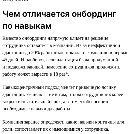
Чем отличается онбординг
по навыкам
Качество онбординга напрямую влияет на решение
сотрудника оставаться в компании. Из-за неэффективной
адаптации до 20% работников покидают компанию в первые
45 дней. И наоборот, если адаптация была продуманной
и поддерживающей, намерение сотрудников продолжить
работу может вырасти в 18 раз*.
Навыкоцентричный подход меняет привычную логику
адаптации. Её цель — не в том, чтобы сотрудник поскорее
закрыл испытательный срок, а в том, чтобы освоил
необходимые навыки для работы.
Компания заранее определяет, какие навыки критичны для
роли, сопоставляет их с имеющимися у сотрудника,