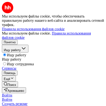
Мы используем файлы cookie, чтобы обеспечивать
правильную работу нашего веб-сайта и анализировать сетевой
трафик.
Правила использования файлов cookie
Мы используем файлы cookie.
Правила использования
файлов cookie
Понятно
Ищу работу
Ищу работу
Ищу работу
Ищу сотрудника
Сервисы
Помощь
Ещё
Поиск
Аромашево
Войти
Войти
Создать резюме