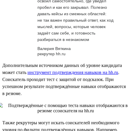
освоил самостоятельно, где увидел
пробел и как его закрывал. Полезно
давать кейсы из смежных областей:
не так важен правильный ответ, как ход
мыслей, вопросы, которые человек
задаёт сам себе, и готовность
разбираться в незнакомом
Валерия Вяткина
рекрутер hh.ru
Дополнительным источником данных об уровне кандидата
может стать
инструмент подтверждения навыков на hh.ru
.
Соискатель проходит тест с защитой от подсказок. При
успешном результате подтверждённые навыки отображаются
в резюме.
Также рекрутеры могут искать соискателей необходимого
уровня по фильтру подтверждённых навыков. Например,