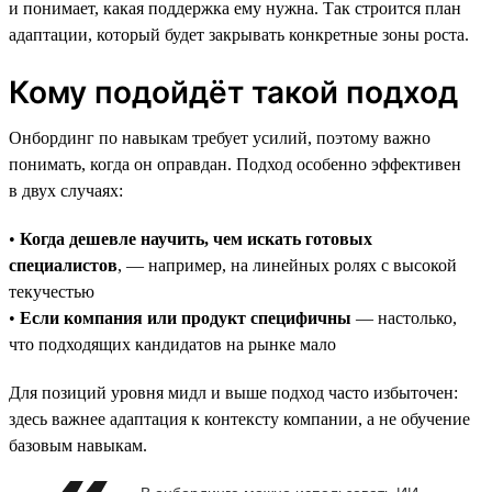
и понимает, какая поддержка ему нужна. Так строится план
адаптации, который будет закрывать конкретные зоны роста.
Кому подойдёт такой подход
Онбординг по навыкам требует усилий, поэтому важно
понимать, когда он оправдан. Подход особенно эффективен
в двух случаях:
•
Когда дешевле научить, чем искать готовых
специалистов
, — например, на линейных ролях с высокой
текучестью
•
Если компания или продукт специфичны
— настолько,
что подходящих кандидатов на рынке мало
Для позиций уровня мидл и выше подход часто избыточен:
здесь важнее адаптация к контексту компании, а не обучение
базовым навыкам.