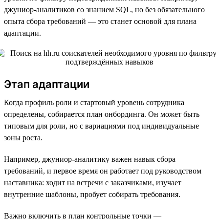
джуниор-аналитиков со знанием SQL, но без обязательного
опыта сбора требований — это станет основой для плана
адаптации.
Этап адаптации
Когда профиль роли и стартовый уровень сотрудника
определены, собирается план онбординга. Он может быть
типовым для роли, но с вариациями под индивидуальные
зоны роста.
Например, джуниор-аналитику важен навык сбора
требований, и первое время он работает под руководством
наставника: ходит на встречи с заказчиками, изучает
внутренние шаблоны, пробует собирать требования.
Важно включить в план контрольные точки —