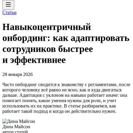
Статьи
Навыкоцентричный
онбординг: как адаптировать
сотрудников быстрее
и эффективнее
28 января 2026
Часто онбординг сводится к знакомству с регламентами, после
которого человеку всё равно не ясно, как и куда двигаться
дальше. Адаптация с уклоном на навыки работает иначе: она
помогает понять, какие умения нужны для роли, и учит
использовать их на практике. В статье разбираемся, как
работает такой подход и когда он действительно нужен.
Дина Майсон
автор статей