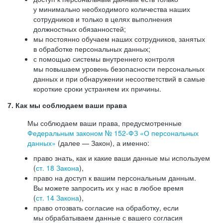
у минимально необходимого количества наших
сотрудников и только в целях выполнения
должностных обязанностей;
мы постоянно обучаем наших сотрудников, занятых
в обработке персональных данных;
с помощью системы внутреннего контроля
мы повышаем уровень безопасности персональных
данных и при обнаружении несоответствий в самые
короткие сроки устраняем их причины.
7. Как мы соблюдаем ваши права
Мы соблюдаем ваши права, предусмотренные
Федеральным законом №
152-ФЗ
«О персональных
данных»
(далее — Закон), а именно:
право знать, как и какие ваши данные мы используем
(
ст. 18 Закона
),
право на доступ к вашим персональным данным.
Вы можете запросить их у нас в любое время
(
ст. 14 Закона
),
право отозвать согласие на обработку, если
мы обрабатываем данные с вашего согласия