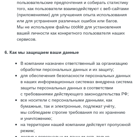
пользовательские предпочтения и собирать статистику
того, как пользователи взаимодействуют с веб-сайтами
(приложениями) для улучшения опыта использования
или для устранения различных ошибок или багов.
Мы не используем файлы cookie для установления
вашей личности как конкретного пользователя наших
сервисов.
6. Как мы защищаем ваши данные
В компании назначен ответственный за организацию
обработки персональных данных и их защиту;
для обеспечения безопасности персональных данных
в наших информационных системах внедрена система
защиты персональных данных в соответствии
с требованиями действующего законодательства РФ;
все носители с персональными данными, как
бумажные, так и электронные, подлежат учёту,
мы соблюдаем строгие требования по их хранению
и уничтожению;
на территории нашей компании действует пропускной
режим;
доступ к персональным данным есть только