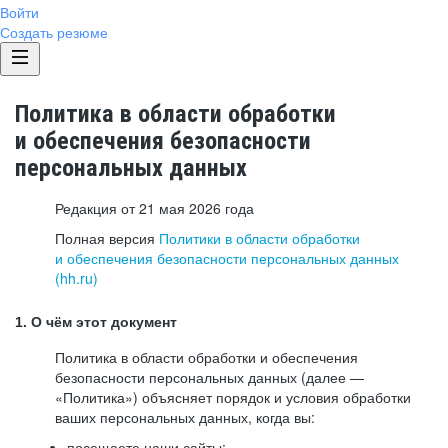
Войти
Создать резюме
Политика в области обработки
и обеспечения безопасности
персональных данных
Редакция от 21 мая 2026 года
Полная версия
Политики в области обработки
и обеспечения безопасности персональных данных
(hh.ru)
1. О чём этот документ
Политика в области обработки и обеспечения
безопасности персональных данных (далее —
«Политика») объясняет порядок и условия обработки
ваших персональных данных, когда вы:
посещаете наши сайты: