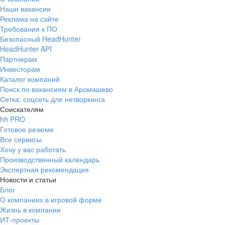
Наши вакансии
Реклама на сайте
Требования к ПО
Безопасный HeadHunter
HeadHunter API
Партнерам
Инвесторам
Каталог компаний
Поиск по вакансиям в Аромашево
Сетка: соцсеть для нетворкинга
Соискателям
hh PRO
Готовое резюме
Все сервисы
Хочу у вас работать
Производственный календарь
Экспертная рекомендация
Новости и статьи
Блог
О компаниях в игровой форме
Жизнь в компании
ИТ-проекты