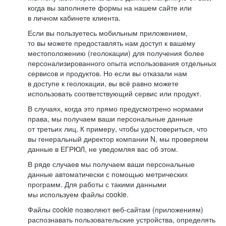
когда вы заполняете формы на нашем сайте или
в личном кабинете клиента.
Если вы пользуетесь мобильным приложением,
то вы можете предоставлять нам доступ к вашему
местоположению (геолокации) для получения более
персонализированного опыта использования отдельных
сервисов и продуктов. Но если вы отказали нам
в доступе к геолокации, вы всё равно можете
использовать соответствующий сервис или продукт.
В случаях, когда это прямо предусмотрено нормами
права, мы получаем ваши персональные данные
от третьих лиц. К примеру, чтобы удостовериться, что
вы генеральный директор компании N, мы проверяем
данные в ЕГРЮЛ, не уведомляя вас об этом.
В ряде случаев мы получаем ваши персональные
данные автоматически с помощью метрических
программ. Для работы с такими данными
мы используем файлы cookie.
Файлы cookie позволяют веб-сайтам (приложениям)
распознавать пользовательские устройства, определять