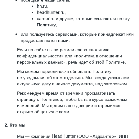
hh.ru,
headhunter.ru,
career.ru и другие, которые ссылаются на эту
Политику,
или пользуетесь сервисами, которые принадлежат или
предоставляются нами.
Если на сайте вы встретили слова «политика
конфиденциальности» или «политика в отношении
персональных данных», речь идет об этой Политике.
Мы можем периодически обновлять Политику,
не уведомляя об этом отдельно. Мы всегда указываем
актуальную дату в начале документа, над заголовком.
Рекомендуем время от времени просматривать
страницу с Политикой, чтобы быть в курсе возможных
изменений. Мы ценим ваше доверие и стремимся
открыто общаться с вами.
2. Кто мы
Мы — компания HeadHunter (ООО «Хэдхантер», ИНН