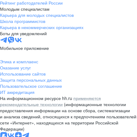
Рейтинг работодателей России
Молодым специалистам
Карьера для молодых специалистов
Школа программистов
Карьера в некоммерческих организациях
Боты для уведомлений
Мобильное приложение
Этика и комплаенс
Оказание услуг
Использование сайтов
Защита персональных данных
Пользовательское соглашение
ИТ аккредитация
На информационном ресурсе hh.ru
применяются
рекомендательные технологии
(информационные технологии
предоставления информации на основе сбора, систематизации
и анализа сведений, относящихся к предпочтениям пользователей
сети «Интернет», находящихся на территории Российской
Федерации)