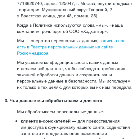
7718620740, адрес: 125047, г. Москва, внутригородская
территория Муниципальный округ Тверской, 2-
я Брестская улица, дом 48, помещ. 25).
Когда в Политике используются слова «мы», «наша
компания», речь идет об ООО «Хэдхантер».
Мы — оператор персональных данных,
запись о нас
есть в Реестре персональных данных на сайте
Роскомнадзора
.
Мы уважаем конфиденциальность ваших данных
и делаем всё для того, чтобы соблюдать требования
законной обработки данных и сохранять ваши
персональные данные в безопасности. Мы используем
их только в тех целях, для которых вы их нам передали.
3. Чьи данные мы обрабатываем и для чего
Мы обрабатываем персональные данные:
клиентов-соискателей
— для предоставления
им доступа к функционалу нашего сайта, содействия
занятости и предоставления возможности