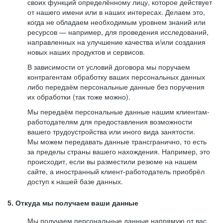
своих функций определённому лицу, которое действует
от нашего имени или в наших интересах. Делаем это,
когда не обладаем необходимым уровнем знаний или
ресурсов — например, для проведения исследований,
направленных на улучшение качества и/или создания
новых наших продуктов и сервисов.
В зависимости от условий договора мы поручаем
контрагентам обработку ваших персональных данных
либо передаём персональные данные без поручения
их обработки (так тоже можно).
Мы передаём персональные данные нашим клиентам-
работодателям для предоставления возможности
вашего трудоустройства или иного вида занятости.
Мы можем передавать данные трансгранично, то есть
за пределы страны вашего нахождения. Например, это
происходит, если вы разместили резюме на нашем
сайте, а иностранный клиент-работодатель приобрёл
доступ к нашей базе данных.
5. Откуда мы получаем ваши данные
Мы получаем персональные данные напрямую от вас,