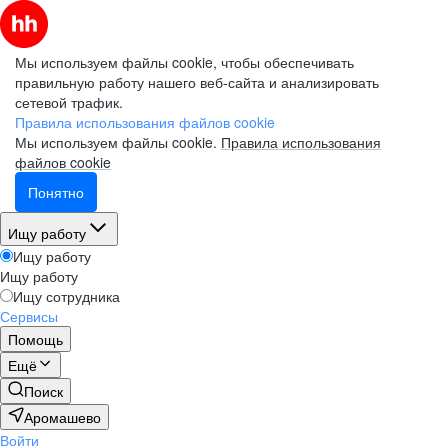
Мы используем файлы cookie, чтобы обеспечивать
правильную работу нашего веб-сайта и анализировать
сетевой трафик.
Правила использования файлов cookie
Мы используем файлы cookie.
Правила использования
файлов cookie
Понятно
Ищу работу
Ищу работу
Ищу работу
Ищу сотрудника
Сервисы
Помощь
Ещё
Поиск
Аромашево
Войти