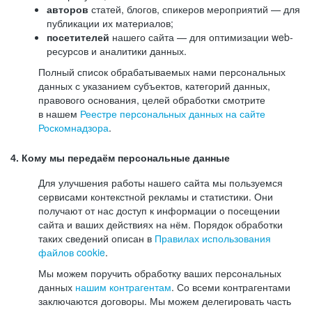
авторов
статей, блогов, спикеров мероприятий — для
публикации их материалов;
посетителей
нашего сайта — для оптимизации web-
ресурсов и аналитики данных.
Полный список обрабатываемых нами персональных
данных с указанием субъектов, категорий данных,
правового основания, целей обработки смотрите
в нашем
Реестре персональных данных на сайте
Роскомнадзора
.
4. Кому мы передаём персональные данные
Для улучшения работы нашего сайта мы пользуемся
сервисами контекстной рекламы и статистики. Они
получают от нас доступ к информации о посещении
сайта и ваших действиях на нём. Порядок обработки
таких сведений описан в
Правилах использования
файлов cookie
.
Мы можем поручить обработку ваших персональных
данных
нашим контрагентам
. Со всеми контрагентами
заключаются договоры. Мы можем делегировать часть