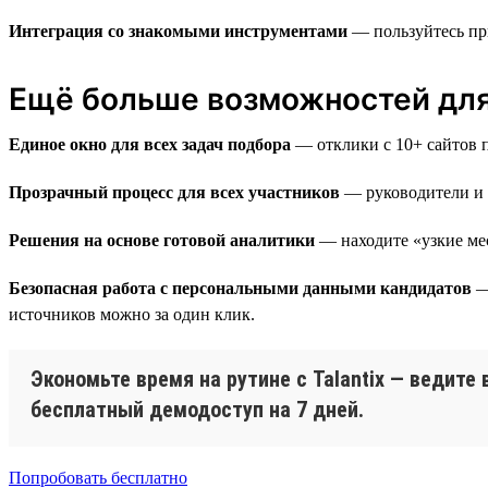
Интеграция со знакомыми инструментами
— пользуйтесь пр
Ещё больше возможностей для 
Единое окно для всех задач подбора
— отклики с 10+ сайтов п
Прозрачный процесс для всех участников
— руководители и з
Решения на основе готовой аналитики
— находите «узкие мес
Безопасная работа с персональными данными кандидатов
— 
источников можно за один клик.
Экономьте время на рутине с Talantix — ведите
бесплатный демодоступ на 7 дней.
Попробовать бесплатно