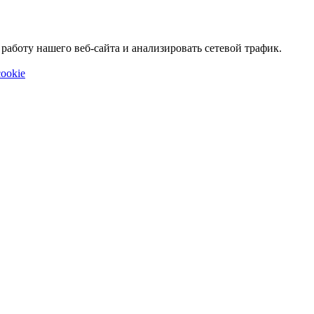
аботу нашего веб-сайта и анализировать сетевой трафик.
ookie