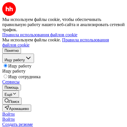
Мы используем файлы cookie, чтобы обеспечивать
правильную работу нашего веб-сайта и анализировать сетевой
трафик.
Правила использования файлов cookie
Мы используем файлы cookie.
Правила использования
файлов cookie
Понятно
Ищу работу
Ищу работу
Ищу работу
Ищу сотрудника
Сервисы
Помощь
Ещё
Поиск
Аромашево
Войти
Войти
Создать резюме