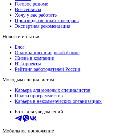
Готовое резюме
Все сервисы
Хочу у вас работать
Производственный календарь
Экспертная рекомендация
Новости и статьи
Блог
О компаниях в игровой форме
Жизнь в компании
ИТ-проекты
Рейтинг работодателей России
Молодым специалистам
Карьера для молодых специалистов
Школа программистов
Карьера в некоммерческих организациях
Боты для уведомлений
Мобильное приложение