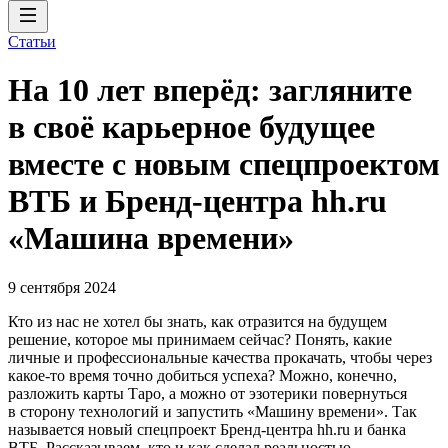
Статьи
На 10 лет вперёд: загляните
в своё карьерное будущее
вместе с новым спецпроектом
ВТБ и Бренд-центра hh.ru
«Машина времени»
9 сентября 2024
Кто из нас не хотел бы знать, как отразится на будущем
решение, которое мы принимаем сейчас? Понять, какие
личные и профессиональные качества прокачать, чтобы через
какое-то время точно добиться успеха? Можно, конечно,
разложить карты Таро, а можно от эзотерики повернуться
в сторону технологий и запустить «Машину времени». Так
называется новый спецпроект Бренд-центра hh.ru и банка
ВТБ. Рассказываем, кто и как сделал реальностью