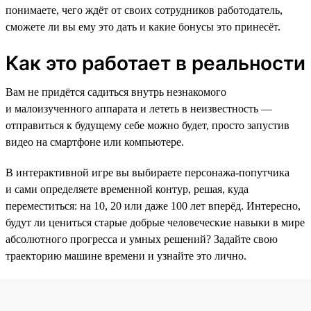
понимаете, чего ждёт от своих сотрудников работодатель,
сможете ли вы ему это дать и какие бонусы это принесёт.
Как это работает в реальности
Вам не придётся садиться внутрь незнакомого
и малоизученного аппарата и лететь в неизвестность —
отправиться к будущему себе можно будет, просто запустив
видео на смартфоне или компьютере.
В интерактивной игре вы выбираете персонажа-попутчика
и сами определяете временной контур, решая, куда
переместиться: на 10, 20 или даже 100 лет вперёд. Интересно,
будут ли цениться старые добрые человеческие навыки в мире
абсолютного прогресса и умных решений? Задайте свою
траекторию машине времени и узнайте это лично.