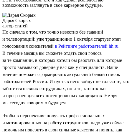
возможность заглянуть в своё карьерное будущее.
Дарья Скорых
автор статей
Но сначала о том, что точно известно без гаданий
и телепортаций: уже традиционно 1 октября стартует этап
голосования соискателей
в Рейтинге работодателей hh.ru
.
В течение месяца вы сможете отдать свои голоса
за те компании, в которых хотели бы работать или которые
просто вызывают доверие у вас как у специалиста. Ваше
мнение поможет сформировать актуальный белый список
работодателей России. И пусть в него войдут не только те, кто
заботится о своих сотрудниках, но и те, кто открыт
и прозрачен для всех потенциальных кандидатов. Не зря
мы сегодня говорим о будущем.
Чтобы в перспективе получать профессиональных
и мотивированных на работу сотрудников, надо уже сейчас
помочь им поверить в свои сильные качества и понять, как