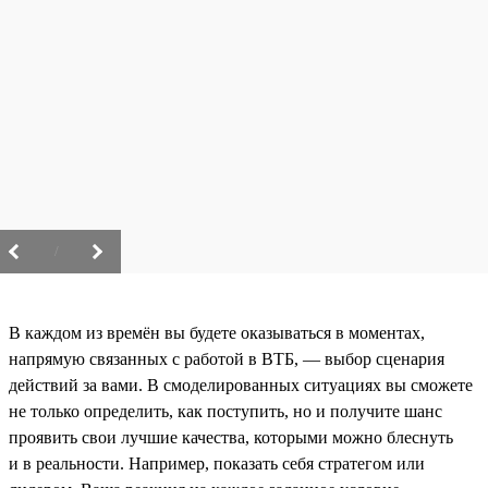
/
В каждом из времён вы будете оказываться в моментах,
напрямую связанных с работой в ВТБ, — выбор сценария
действий за вами. В смоделированных ситуациях вы сможете
не только определить, как поступить, но и получите шанс
проявить свои лучшие качества, которыми можно блеснуть
и в реальности. Например, показать себя стратегом или