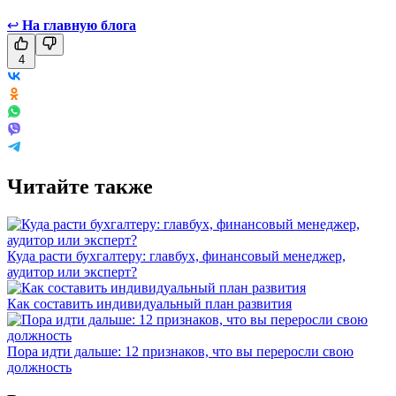
↩
На главную блога
4
Читайте также
Куда расти бухгалтеру: главбух, финансовый менеджер,
аудитор или эксперт?
Как составить индивидуальный план развития
Пора идти дальше: 12 признаков, что вы переросли свою
должность