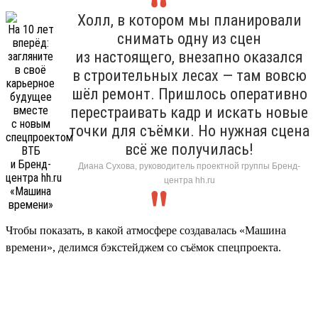
Холл, в котором мы планировали
снимать одну из сцен
из настоящего, внезапно оказался
в строительных лесах — там вовсю
шёл ремонт. Пришлось оперативно
перестраивать кадр и искать новые
точки для съёмки. Но нужная сцена
всё же получилась!
Диана Сухова, руководитель проектной группы Бренд-
центра hh.ru
Чтобы показать, в какой атмосфере создавалась «Машина
времени», делимся бэкстейджем со съёмок спецпроекта.