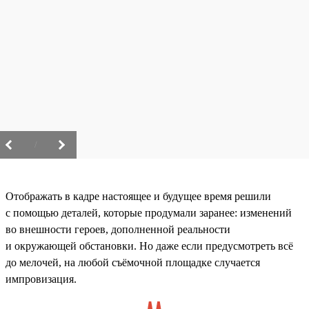
/
Отображать в кадре настоящее и будущее время решили
с помощью деталей, которые продумали заранее: изменений
во внешности героев, дополненной реальности
и окружающей обстановки. Но даже если предусмотреть всё
до мелочей, на любой съёмочной площадке случается
импровизация.