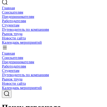
Главная
Соискателям
Предпринимателям
Работодателям
Студентам
Путеводитель по компаниям
Рынок труда
Новости сайта
Календарь мероприятий
Главная
Соискателям
Предпринимателям
Работодателям
Студентам
Путеводитель по компаниям
Рынок труда
Новости сайта
Календарь мероприятий