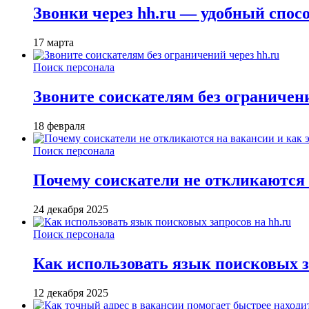
Звонки через hh.ru — удобный спос
17 марта
Поиск персонала
Звоните соискателям без ограничени
18 февраля
Поиск персонала
Почему соискатели не откликаются н
24 декабря 2025
Поиск персонала
Как использовать язык поисковых з
12 декабря 2025