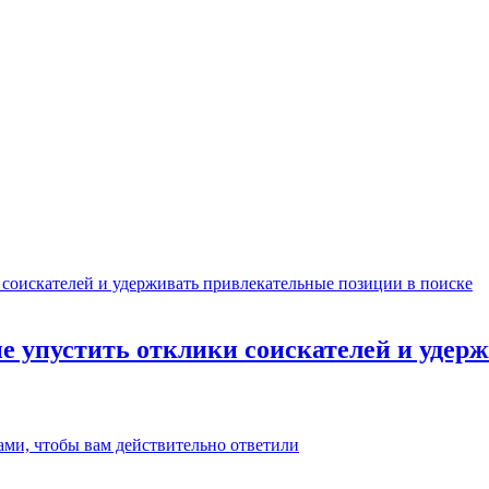
не упустить отклики соискателей и уде