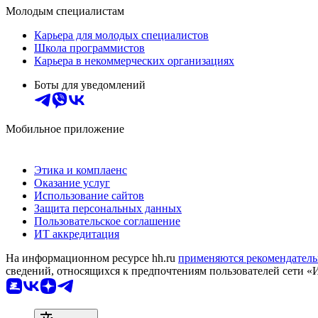
Молодым специалистам
Карьера для молодых специалистов
Школа программистов
Карьера в некоммерческих организациях
Боты для уведомлений
Мобильное приложение
Этика и комплаенс
Оказание услуг
Использование сайтов
Защита персональных данных
Пользовательское соглашение
ИТ аккредитация
На информационном ресурсе hh.ru
применяются рекомендатель
сведений, относящихся к предпочтениям пользователей сети «