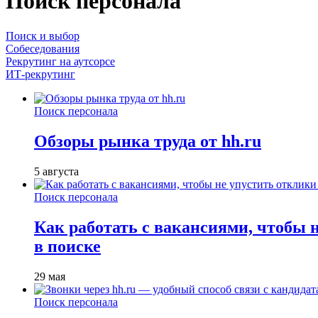
Поиск персонала
Поиск и выбор
Собеседования
Рекрутинг на аутсорсе
ИТ-рекрутинг
Поиск персонала
Обзоры рынка труда от hh.ru
5 августа
Поиск персонала
Как работать с вакансиями, чтобы 
в поиске
29 мая
Поиск персонала