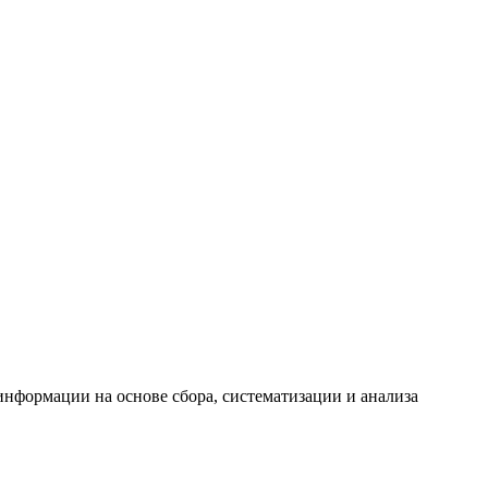
формации на основе сбора, систематизации и анализа