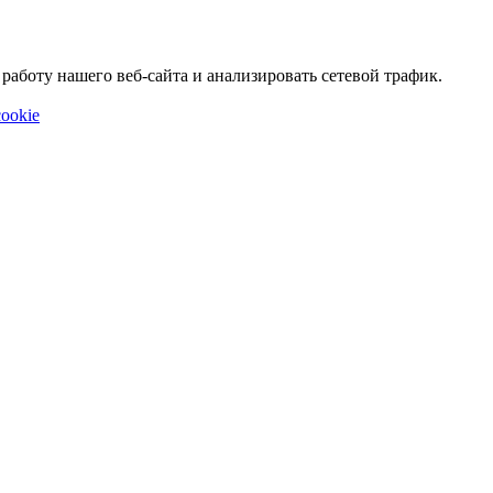
аботу нашего веб-сайта и анализировать сетевой трафик.
ookie