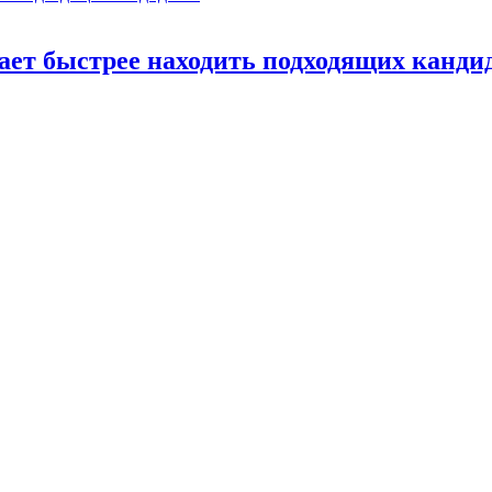
ает быстрее находить подходящих канди