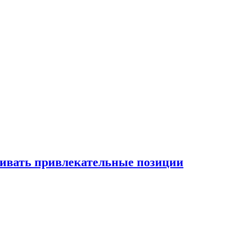
рживать привлекательные позиции