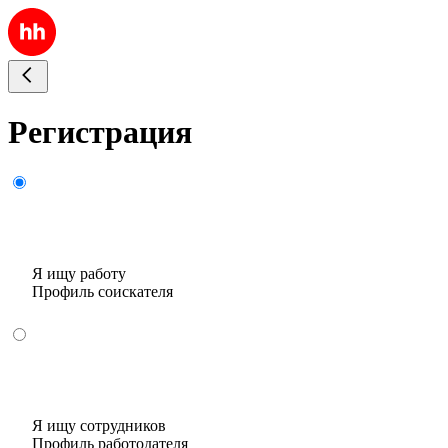
Регистрация
Я ищу работу
Профиль соискателя
Я ищу сотрудников
Профиль работодателя