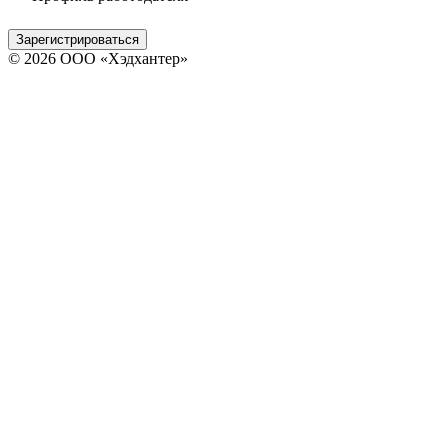
Зарегистрироваться
© 2026 ООО «Хэдхантер»