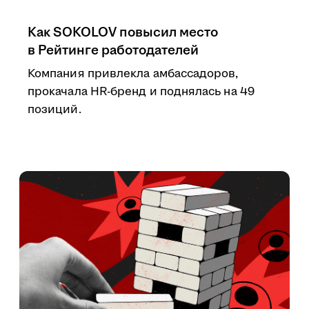
Как SOKOLOV повысил место
в Рейтинге работодателей
Компания привлекла амбассадоров,
прокачала HR-бренд и поднялась на 49
позиций.