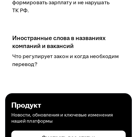
формировать зарплату и не нарушать
ТК РФ.
Иностранные слова в названиях
компаний и вакансий
Что регулирует закон и когда необходим
перевод?
Продукт
Новости, обновления и ключевые изменения
нашей платформы