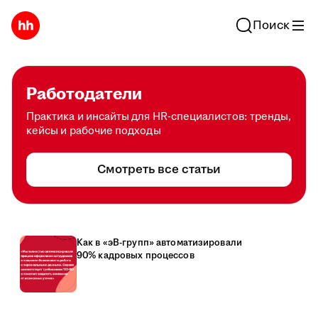
Поиск
Работодатели
Практика и инсайты для HR-специалистов: тренды,
кейсы и рабочие подходы
Смотреть все статьи
Как в «эВ-групп» автоматизировали
90% кадровых процессов