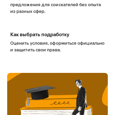
предложения для соискателей без опыта
из разных сфер.
Как выбрать подработку
Оценить условия, оформиться официально
и защитить свои права.