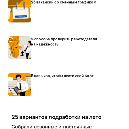
25 вакансий со сменным графиком
4 способа проверить работодателя
на надёжность
5 навыков, чтобы вести свой блог
25 вариантов подработки на лето
Собрали сезонные и постоянные