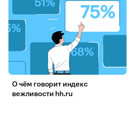
О чём говорит индекс
вежливости hh.ru