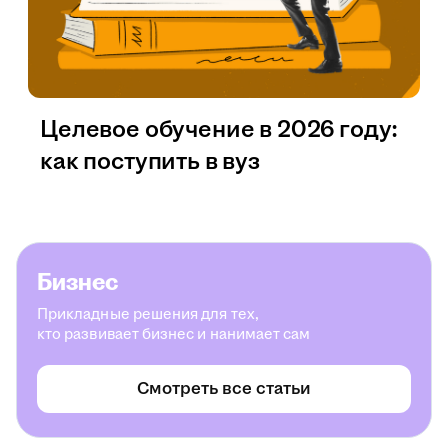
Целевое обучение в 2026 году:
как поступить в вуз
Бизнес
Прикладные решения для тех,
кто развивает бизнес и нанимает сам
Смотреть все статьи