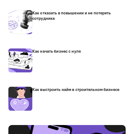
Как отказать в повышении и не потерять
сотрудника
Как начать бизнес с нуля
Как выстроить найм в строительном бизнесе