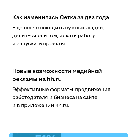
Как изменилась Сетка за два года
Ещё легче находить нужных людей,
делиться опытом, искать работу
и запускать проекты.
Новые возможности медийной
рекламы на hh.ru
Эффективные форматы продвижения
работодателя и бизнеса на сайте
и в приложении hh.ru.