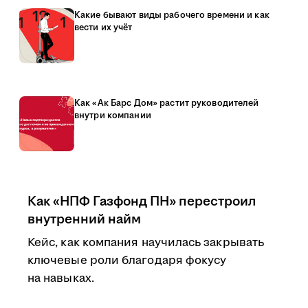
Какие бывают виды рабочего времени и как
вести их учёт
Как «Ак Барс Дом» растит руководителей
внутри компании
Как «НПФ Газфонд ПН» перестроил
внутренний найм
Кейс, как компания научилась закрывать
ключевые роли благодаря фокусу
на навыках.