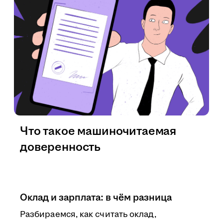
Что такое машиночитаемая
доверенность
Оклад и зарплата: в чём разница
Разбираемся, как считать оклад,