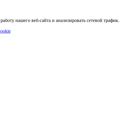
аботу нашего веб-сайта и анализировать сетевой трафик.
ookie