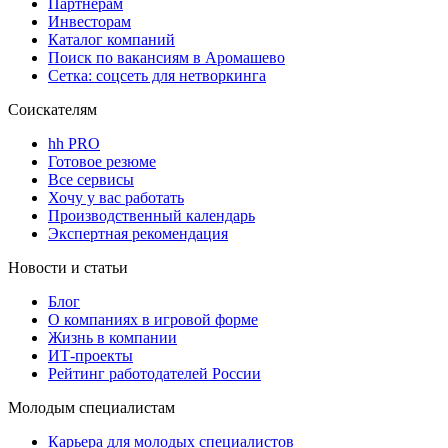
Партнерам
Инвесторам
Каталог компаний
Поиск по вакансиям в Аромашево
Сетка: соцсеть для нетворкинга
Соискателям
hh PRO
Готовое резюме
Все сервисы
Хочу у вас работать
Производственный календарь
Экспертная рекомендация
Новости и статьи
Блог
О компаниях в игровой форме
Жизнь в компании
ИТ-проекты
Рейтинг работодателей России
Молодым специалистам
Карьера для молодых специалистов