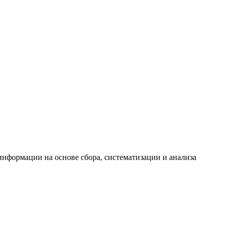
формации на основе сбора, систематизации и анализа