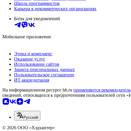
Школа программистов
Карьера в некоммерческих организациях
Боты для уведомлений
Мобильное приложение
Этика и комплаенс
Оказание услуг
Использование сайтов
Защита персональных данных
Пользовательское соглашение
ИТ аккредитация
На информационном ресурсе hh.ru
применяются рекомендатель
сведений, относящихся к предпочтениям пользователей сети «
Русский
© 2026 ООО «Хэдхантер»