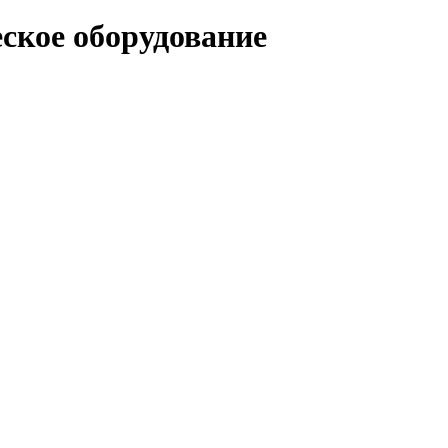
ское оборудование