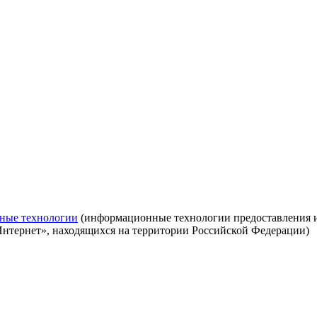
ные технологии
(информационные технологии предоставления ин
Интернет», находящихся на территории Российской Федерации)