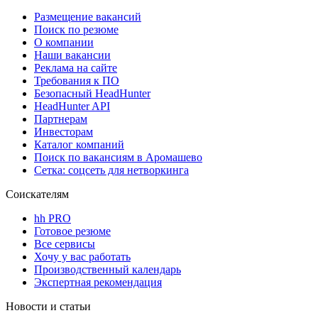
Размещение вакансий
Поиск по резюме
О компании
Наши вакансии
Реклама на сайте
Требования к ПО
Безопасный HeadHunter
HeadHunter API
Партнерам
Инвесторам
Каталог компаний
Поиск по вакансиям в Аромашево
Сетка: соцсеть для нетворкинга
Соискателям
hh PRO
Готовое резюме
Все сервисы
Хочу у вас работать
Производственный календарь
Экспертная рекомендация
Новости и статьи