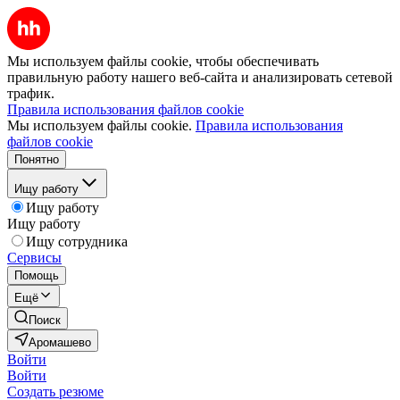
Мы используем файлы cookie, чтобы обеспечивать
правильную работу нашего веб-сайта и анализировать сетевой
трафик.
Правила использования файлов cookie
Мы используем файлы cookie.
Правила использования
файлов cookie
Понятно
Ищу работу
Ищу работу
Ищу работу
Ищу сотрудника
Сервисы
Помощь
Ещё
Поиск
Аромашево
Войти
Войти
Создать резюме