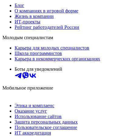
Блог
О компаниях в игровой форме
Жизнь в компании
ИТ-проекты
Рейтинг работодателей России
Молодым специалистам
Карьера для молодых специалистов
Школа программистов
Карьера в некоммерческих организациях
Боты для уведомлений
Мобильное приложение
Этика и комплаенс
Оказание услуг
Использование сайтов
Защита персональных данных
Пользовательское соглашение
ИТ аккредитация