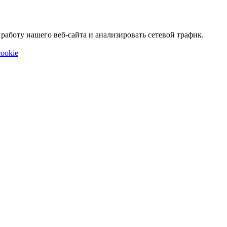
аботу нашего веб-сайта и анализировать сетевой трафик.
ookie