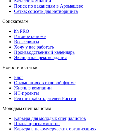
Каталог компаний
Поиск по вакансиям в Аромашево
Сетка: соцсеть для нетворкинга
Соискателям
hh PRO
Готовое резюме
Все сервисы
Хочу у вас работать
Производственный календарь
Экспертная рекомендация
Новости и статьи
Блог
О компаниях в игровой форме
Жизнь в компании
ИТ-проекты
Рейтинг работодателей России
Молодым специалистам
Карьера для молодых специалистов
Школа программистов
Карьера в некоммерческих организациях