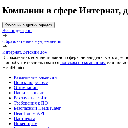
Компании в сфере Интернат, 
Компании в других городах
Все индустрии
Образовательные учреждения
Интернат, детский дом
К сожалению, компании данной сферы не найдены в этом реги
Попробуйте воспользоваться
поиском по компаниям
или посмо
HeadHunter
Размещение вакансий
Поиск по резюме
О компании
Наши вакансии
Реклама на сайте
Требования к ПО
Безопасный HeadHunter
HeadHunter API
Партнерам
Инвесторам