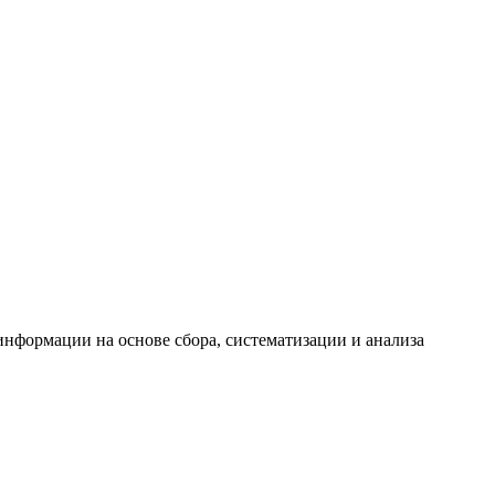
формации на основе сбора, систематизации и анализа