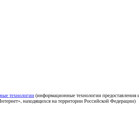
ные технологии
(информационные технологии предоставления ин
Интернет», находящихся на территории Российской Федерации)