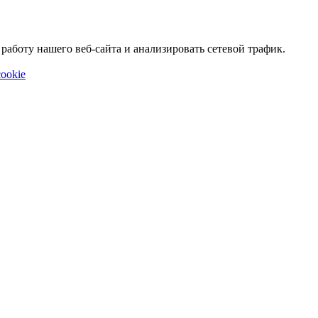
аботу нашего веб-сайта и анализировать сетевой трафик.
ookie