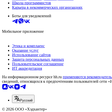
Школа программистов
Карьера в некоммерческих организациях
Боты для уведомлений
Мобильное приложение
Этика и комплаенс
Оказание услуг
Использование сайтов
Защита персональных данных
Пользовательское соглашение
ИТ аккредитация
На информационном ресурсе hh.ru
применяются рекомендатель
сведений, относящихся к предпочтениям пользователей сети «
Русский
© 2026 ООО «Хэдхантер»