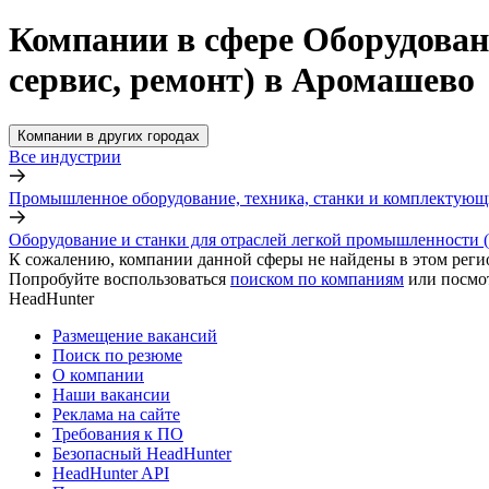
Компании в сфере Оборудован
сервис, ремонт) в Аромашево
Компании в других городах
Все индустрии
Промышленное оборудование, техника, станки и комплектующ
Оборудование и станки для отраслей легкой промышленности (
К сожалению, компании данной сферы не найдены в этом реги
Попробуйте воспользоваться
поиском по компаниям
или посмо
HeadHunter
Размещение вакансий
Поиск по резюме
О компании
Наши вакансии
Реклама на сайте
Требования к ПО
Безопасный HeadHunter
HeadHunter API