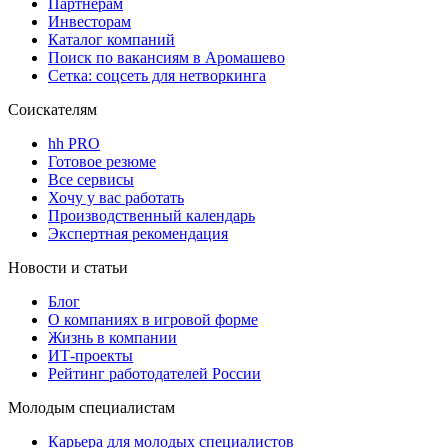
Партнерам
Инвесторам
Каталог компаний
Поиск по вакансиям в Аромашево
Сетка: соцсеть для нетворкинга
Соискателям
hh PRO
Готовое резюме
Все сервисы
Хочу у вас работать
Производственный календарь
Экспертная рекомендация
Новости и статьи
Блог
О компаниях в игровой форме
Жизнь в компании
ИТ-проекты
Рейтинг работодателей России
Молодым специалистам
Карьера для молодых специалистов