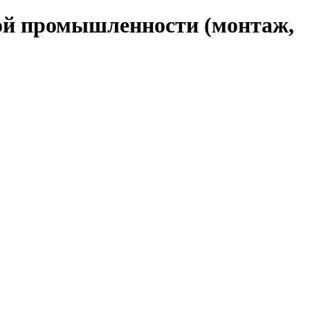
кой промышленности (монтаж,