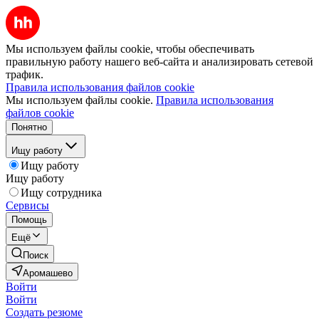
Мы используем файлы cookie, чтобы обеспечивать
правильную работу нашего веб-сайта и анализировать сетевой
трафик.
Правила использования файлов cookie
Мы используем файлы cookie.
Правила использования
файлов cookie
Понятно
Ищу работу
Ищу работу
Ищу работу
Ищу сотрудника
Сервисы
Помощь
Ещё
Поиск
Аромашево
Войти
Войти
Создать резюме