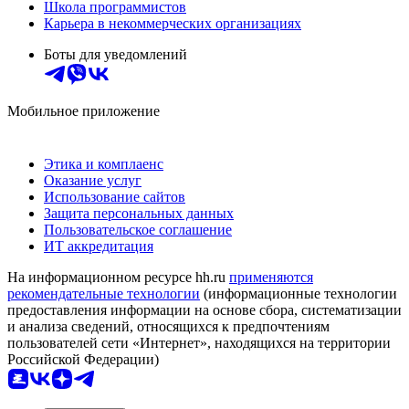
Школа программистов
Карьера в некоммерческих организациях
Боты для уведомлений
Мобильное приложение
Этика и комплаенс
Оказание услуг
Использование сайтов
Защита персональных данных
Пользовательское соглашение
ИТ аккредитация
На информационном ресурсе hh.ru
применяются
рекомендательные технологии
(информационные технологии
предоставления информации на основе сбора, систематизации
и анализа сведений, относящихся к предпочтениям
пользователей сети «Интернет», находящихся на территории
Российской Федерации)