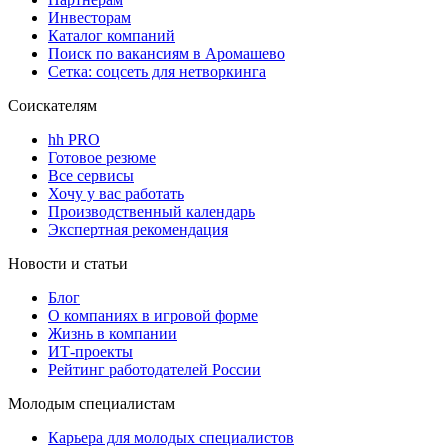
Инвесторам
Каталог компаний
Поиск по вакансиям в Аромашево
Сетка: соцсеть для нетворкинга
Соискателям
hh PRO
Готовое резюме
Все сервисы
Хочу у вас работать
Производственный календарь
Экспертная рекомендация
Новости и статьи
Блог
О компаниях в игровой форме
Жизнь в компании
ИТ-проекты
Рейтинг работодателей России
Молодым специалистам
Карьера для молодых специалистов