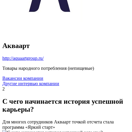
Акваарт
http://aquaartgroup.ru/
Товары народного потребления (непищевые)
Вакансии компании
Другие интервью компании
2
С чего начинается история успешной
карьеры?
Для многих сотрудников Акваарт точкой отсчета стала
программа «Яркий старт»