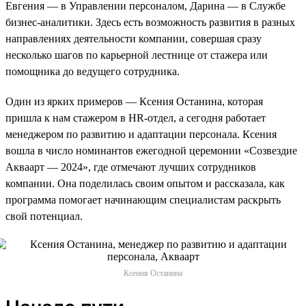
Евгения — в Управлении персоналом, Дарина — в Службе
бизнес-аналитики. Здесь есть возможность развития в разных
направлениях деятельности компании, совершая сразу
несколько шагов по карьерной лестнице от стажера или
помощника до ведущего сотрудника.
Один из ярких примеров — Ксения Останина, которая
пришла к нам стажером в HR-отдел, а сегодня работает
менеджером по развитию и адаптации персонала. Ксения
вошла в число номинантов ежегодной церемонии «Созвездие
Акваарт — 2024», где отмечают лучших сотрудников
компании. Она поделилась своим опытом и рассказала, как
программа помогает начинающим специалистам раскрыть
свой потенциал.
Ксения Останина