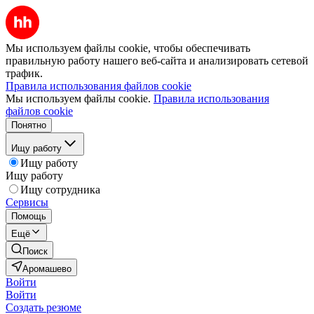
Мы используем файлы cookie, чтобы обеспечивать
правильную работу нашего веб-сайта и анализировать сетевой
трафик.
Правила использования файлов cookie
Мы используем файлы cookie.
Правила использования
файлов cookie
Понятно
Ищу работу
Ищу работу
Ищу работу
Ищу сотрудника
Сервисы
Помощь
Ещё
Поиск
Аромашево
Войти
Войти
Создать резюме