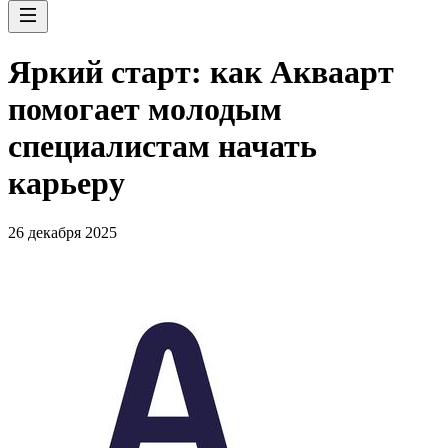
Яркий старт: как Акваарт
помогает молодым
специалистам начать
карьеру
26 декабря 2025