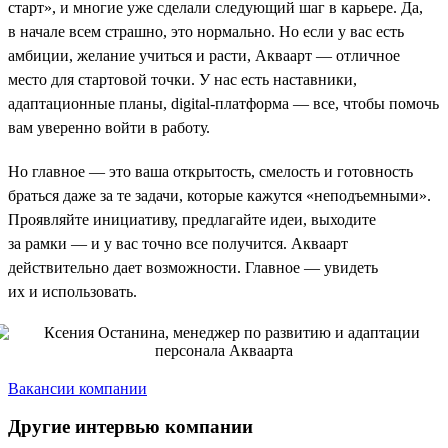
старт», и многие уже сделали следующий шаг в карьере. Да,
в начале всем страшно, это нормально. Но если у вас есть
амбиции, желание учиться и расти, Акваарт — отличное
место для стартовой точки. У нас есть наставники,
адаптационные планы, digital-платформа — все, чтобы помочь
вам уверенно войти в работу.
Но главное — это ваша открытость, смелость и готовность
браться даже за те задачи, которые кажутся «неподъемными».
Проявляйте инициативу, предлагайте идеи, выходите
за рамки — и у вас точно все получится. Акваарт
действительно дает возможности. Главное — увидеть
их и использовать.
Вакансии компании
Другие интервью компании