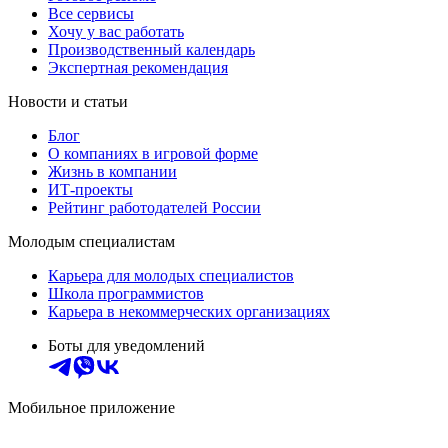
Все сервисы
Хочу у вас работать
Производственный календарь
Экспертная рекомендация
Новости и статьи
Блог
О компаниях в игровой форме
Жизнь в компании
ИТ-проекты
Рейтинг работодателей России
Молодым специалистам
Карьера для молодых специалистов
Школа программистов
Карьера в некоммерческих организациях
Боты для уведомлений
Мобильное приложение