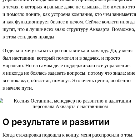
в темах, о которых я раньше даже не слышала. Но именно это
и помогло понять, как устроена компания, кто чем занимается
и как функционирует бизнес в целом. Сейчас коллеги иногда
шутят, что я лучше всех знаю структуру Акваарта. Возможно,
в этом есть доля правды.
Отдельно хочу сказать про наставника и команду. Да, у меня
был наставник, который помогал и в задачах, и просто
морально. Но на самом деле поддерживало все управление:
я никогда не боялась задавать вопросы, потому что знала: мне
все покажут, объяснят, помогут. Это очень ценно, особенно
в начале пути.
О результате и развитии
Когда стажировка подошла к концу, меня расспросили о том,