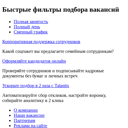
Быстрые фильтры подбора вакансий
Полная занятость
Полный день
Сменный график
Корпоративная поддержка сотрудников
Какой соцпакет вы предлагаете семейным сотрудникам?
Оформляйте кандидатов онлайн
Проверяйте сотрудников и подписывайте кадровые
документы без бумаг и личных встреч
Ускорьте подбор в 2 раза с Talantix
Автоматизируйте сбор откликов, настройте воронку,
собирайте аналитику в 2 клика
О компании
Наши вакансии
Партнерам
Реклама на сайте