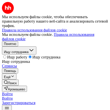
Мы используем файлы cookie, чтобы обеспечивать
правильную работу нашего веб-сайта и анализировать сетевой
трафик.
Правила использования файлов cookie
Мы используем файлы cookie.
Правила использования
файлов cookie
Понятно
Ищу сотрудника
Ищу работу
Ищу сотрудника
Ищу сотрудника
Сервисы
Помощь
Ещё
Поиск
Аромашево
Войти
Войти
Зарегистрироваться