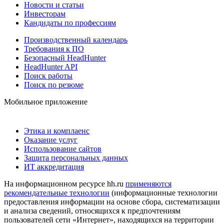
Новости и статьи
Инвесторам
Кандидаты по профессиям
Производственный календарь
Требования к ПО
Безопасный HeadHunter
HeadHunter API
Поиск работы
Поиск по резюме
Мобильное приложение
Этика и комплаенс
Оказание услуг
Использование сайтов
Защита персональных данных
ИТ аккредитация
На информационном ресурсе hh.ru
применяются
рекомендательные технологии
(информационные технологии
предоставления информации на основе сбора, систематизации
и анализа сведений, относящихся к предпочтениям
пользователей сети «Интернет», находящихся на территории