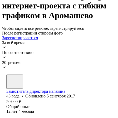
интернет-проекта с гибким
графиком в Аромашево
Чтобы видеть все резюме, зарегистрируйтесь
После регистрации откроем фото
Зарегистрироваться
За всё время
По соответствию
20 резюме
Заместитель директора магазина
43
года
•
Обновлено
5 сентября 2017
50 000
₽
Общий опыт
12
лет
4
месяца