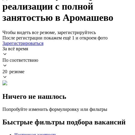
реализации с полной
занятостью в Аромашево
Чтобы видеть все резюме, зарегистрируйтесь
После регистрации покажем ещё 1 и откроем фото
Зарегистрироваться
За всё время
По соответствию
20 резюме
Ничего не нашлось
Попробуйте изменить формулировку или фильтры
Быстрые фильтры подбора вакансий
Частичная занятость