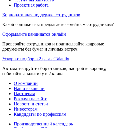
Проектная работа
Корпоративная поддержка сотрудников
Какой соцпакет вы предлагаете семейным сотрудникам?
Оформляйте кандидатов онлайн
Проверяйте сотрудников и подписывайте кадровые
документы без бумаг и личных встреч
Ускорьте подбор в 2 раза с Talantix
Автоматизируйте сбор откликов, настройте воронку,
собирайте аналитику в 2 клика
О компании
Наши вакансии
Партнерам
Реклама на сайте
Новости и статьи
Инвесторам
Кандидаты по профессиям
Производственный календарь