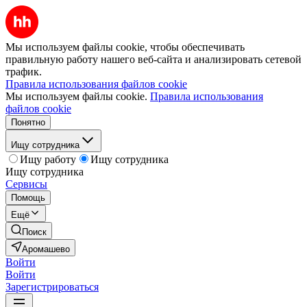
Мы используем файлы cookie, чтобы обеспечивать
правильную работу нашего веб-сайта и анализировать сетевой
трафик.
Правила использования файлов cookie
Мы используем файлы cookie.
Правила использования
файлов cookie
Понятно
Ищу сотрудника
Ищу работу
Ищу сотрудника
Ищу сотрудника
Сервисы
Помощь
Ещё
Поиск
Аромашево
Войти
Войти
Зарегистрироваться