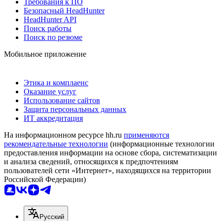
Требования к ПО
Безопасный HeadHunter
HeadHunter API
Поиск работы
Поиск по резюме
Мобильное приложение
Этика и комплаенс
Оказание услуг
Использование сайтов
Защита персональных данных
ИТ аккредитация
На информационном ресурсе hh.ru
применяются
рекомендательные технологии
(информационные технологии
предоставления информации на основе сбора, систематизации
и анализа сведений, относящихся к предпочтениям
пользователей сети «Интернет», находящихся на территории
Российской Федерации)
Русский