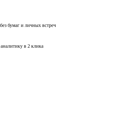
без бумаг и личных встреч
 аналитику в 2 клика