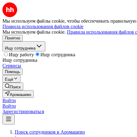
Мы используем файлы cookie, чтобы обеспечивать правильную р
Правила использования файлов cookie
Мы используем файлы cookie.
Правила использования файлов c
Понятно
Ищу сотрудника
Ищу работу
Ищу сотрудника
Ищу сотрудника
Сервисы
Помощь
Ещё
Поиск
Аромашево
Войти
Войти
Зарегистрироваться
Поиск сотрудников в Аромашево