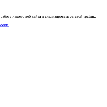
аботу нашего веб-сайта и анализировать сетевой трафик.
ookie