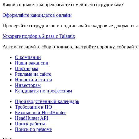
Какой соцпакет вы предлагаете семейным сотрудникам?
Оформляйте кандидатов онлайн
Проверяйте сотрудников и подписывайте кадровые документы 
Ускорьте подбор в 2 раза с Talantix
Автоматизируйте сбор откликов, настройте воронку, собирайте
О компании
Наши вакансии
Партнерам
Реклама на сайте
Новости и статьи
Инвесторам
Кандидаты по профессиям
Производственный календарь
Требования к ПО
Безопасный HeadHunter
HeadHunter API
Поиск работы
Поиск по резюме