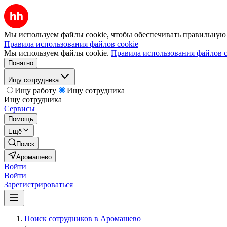
Мы используем файлы cookie, чтобы обеспечивать правильную р
Правила использования файлов cookie
Мы используем файлы cookie.
Правила использования файлов c
Понятно
Ищу сотрудника
Ищу работу
Ищу сотрудника
Ищу сотрудника
Сервисы
Помощь
Ещё
Поиск
Аромашево
Войти
Войти
Зарегистрироваться
Поиск сотрудников в Аромашево