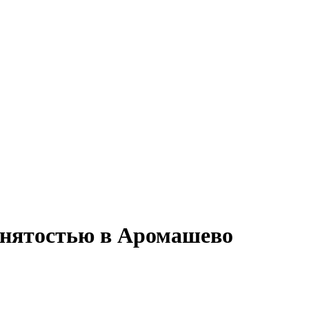
анятостью в Аромашево