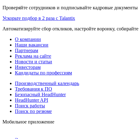
Проверяйте сотрудников и подписывайте кадровые документы 
Ускорьте подбор в 2 раза с Talantix
Автоматизируйте сбор откликов, настройте воронку, собирайте
О компании
Наши вакансии
Партнерам
Реклама на сайте
Новости и статьи
Инвесторам
Кандидаты по профессиям
Производственный календарь
Требования к ПО
Безопасный HeadHunter
HeadHunter API
Поиск работы
Поиск по резюме
Мобильное приложение