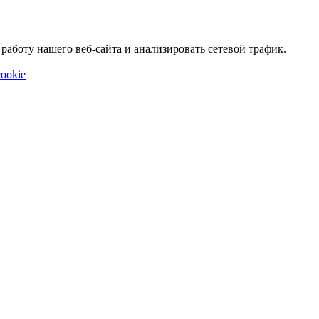
аботу нашего веб-сайта и анализировать сетевой трафик.
ookie