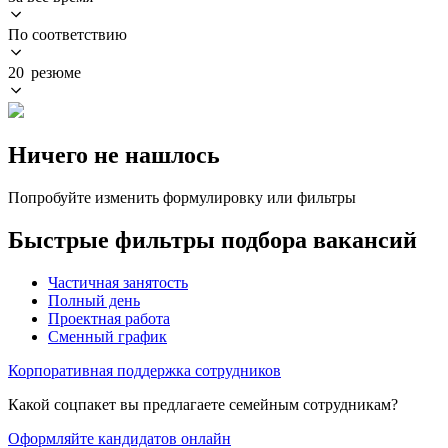
По соответствию
20 резюме
Ничего не нашлось
Попробуйте изменить формулировку или фильтры
Быстрые фильтры подбора вакансий
Частичная занятость
Полный день
Проектная работа
Сменный график
Корпоративная поддержка сотрудников
Какой соцпакет вы предлагаете семейным сотрудникам?
Оформляйте кандидатов онлайн