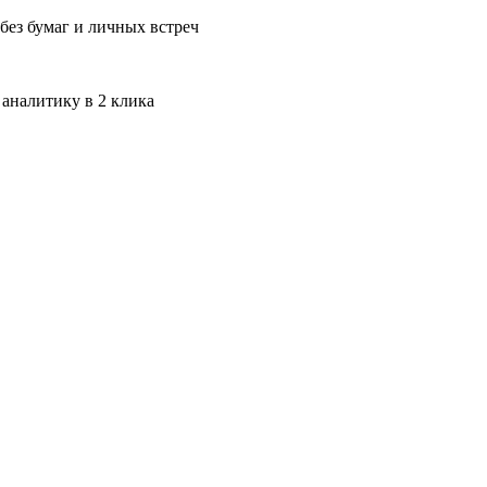
без бумаг и личных встреч
 аналитику в 2 клика