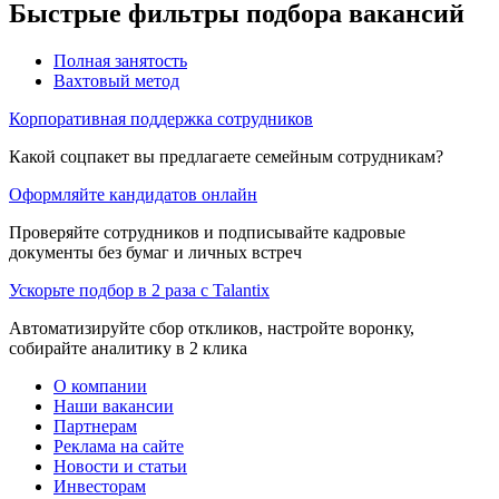
Быстрые фильтры подбора вакансий
Полная занятость
Вахтовый метод
Корпоративная поддержка сотрудников
Какой соцпакет вы предлагаете семейным сотрудникам?
Оформляйте кандидатов онлайн
Проверяйте сотрудников и подписывайте кадровые
документы без бумаг и личных встреч
Ускорьте подбор в 2 раза с Talantix
Автоматизируйте сбор откликов, настройте воронку,
собирайте аналитику в 2 клика
О компании
Наши вакансии
Партнерам
Реклама на сайте
Новости и статьи
Инвесторам