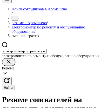
Поиск сотрудников в Аромашево
/
/
...
резюме в Аромашево
/
электромонтер по ремонту и обслуживанию
оборудования
/
сменный график
электромонтер по ремонту и обслуживанию оборудования
Резюме
Найти
Резюме соискателей на