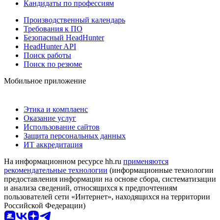
Кандидаты по профессиям
Производственный календарь
Требования к ПО
Безопасный HeadHunter
HeadHunter API
Поиск работы
Поиск по резюме
Мобильное приложение
Этика и комплаенс
Оказание услуг
Использование сайтов
Защита персональных данных
ИТ аккредитация
На информационном ресурсе hh.ru
применяются
рекомендательные технологии
(информационные технологии
предоставления информации на основе сбора, систематизации
и анализа сведений, относящихся к предпочтениям
пользователей сети «Интернет», находящихся на территории
Российской Федерации)