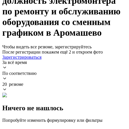
должность электромонтера
по ремонту и обслуживанию
оборудования со сменным
графиком в Аромашево
Чтобы видеть все резюме, зарегистрируйтесь
После регистрации покажем ещё 2 и откроем фото
Зарегистрироваться
За всё время
По соответствию
20 резюме
Ничего не нашлось
Попробуйте изменить формулировку или фильтры