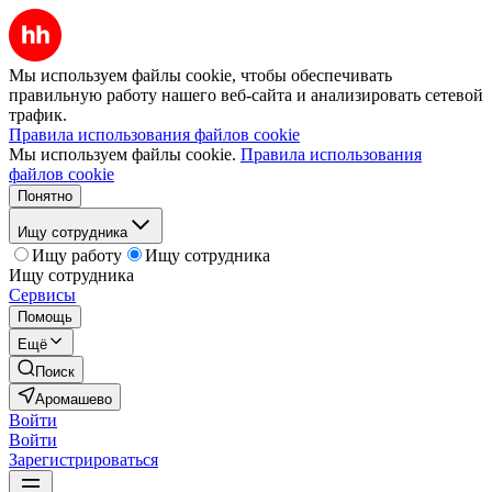
Мы используем файлы cookie, чтобы обеспечивать
правильную работу нашего веб-сайта и анализировать сетевой
трафик.
Правила использования файлов cookie
Мы используем файлы cookie.
Правила использования
файлов cookie
Понятно
Ищу сотрудника
Ищу работу
Ищу сотрудника
Ищу сотрудника
Сервисы
Помощь
Ещё
Поиск
Аромашево
Войти
Войти
Зарегистрироваться