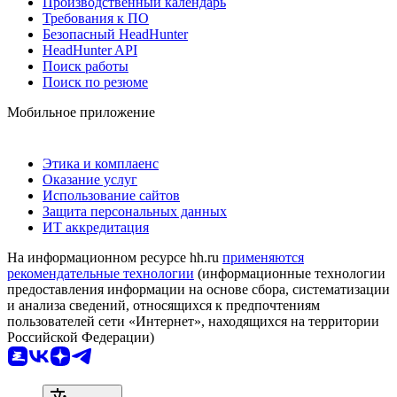
Производственный календарь
Требования к ПО
Безопасный HeadHunter
HeadHunter API
Поиск работы
Поиск по резюме
Мобильное приложение
Этика и комплаенс
Оказание услуг
Использование сайтов
Защита персональных данных
ИТ аккредитация
На информационном ресурсе hh.ru
применяются
рекомендательные технологии
(информационные технологии
предоставления информации на основе сбора, систематизации
и анализа сведений, относящихся к предпочтениям
пользователей сети «Интернет», находящихся на территории
Российской Федерации)