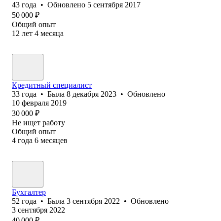
43
года
•
Обновлено
5 сентября 2017
50 000
₽
Общий опыт
12
лет
4
месяца
Кредитный специалист
33
года
•
Была
8 декабря 2023
•
Обновлено
10 февраля 2019
30 000
₽
Не ищет работу
Общий опыт
4
года
6
месяцев
Бухгалтер
52
года
•
Была
3 сентября 2022
•
Обновлено
3 сентября 2022
40 000
₽