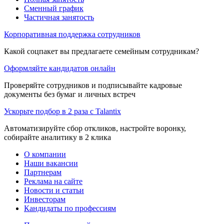
Сменный график
Частичная занятость
Корпоративная поддержка сотрудников
Какой соцпакет вы предлагаете семейным сотрудникам?
Оформляйте кандидатов онлайн
Проверяйте сотрудников и подписывайте кадровые
документы без бумаг и личных встреч
Ускорьте подбор в 2 раза с Talantix
Автоматизируйте сбор откликов, настройте воронку,
собирайте аналитику в 2 клика
О компании
Наши вакансии
Партнерам
Реклама на сайте
Новости и статьи
Инвесторам
Кандидаты по профессиям