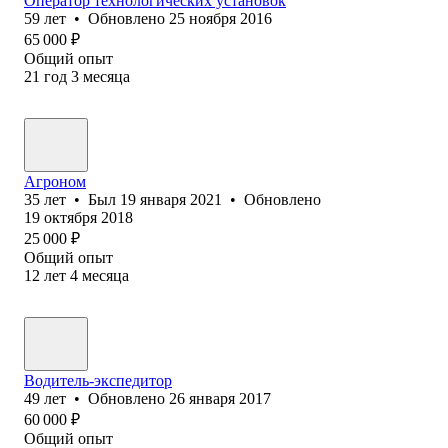
Оператор технологических установок
59
лет
•
Обновлено
25 ноября 2016
65 000
₽
Общий опыт
21
год
3
месяца
Агроном
35
лет
•
Был
19 января 2021
•
Обновлено
19 октября 2018
25 000
₽
Общий опыт
12
лет
4
месяца
Водитель-экспедитор
49
лет
•
Обновлено
26 января 2017
60 000
₽
Общий опыт