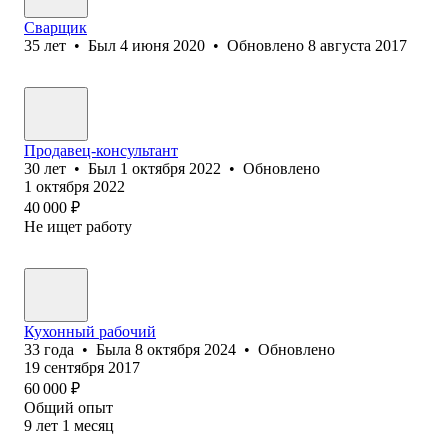
Сварщик
35
лет
•
Был
4 июня 2020
•
Обновлено
8 августа 2017
Продавец-консультант
30
лет
•
Был
1 октября 2022
•
Обновлено
1 октября 2022
40 000
₽
Не ищет работу
Кухонный рабочий
33
года
•
Была
8 октября 2024
•
Обновлено
19 сентября 2017
60 000
₽
Общий опыт
9
лет
1
месяц