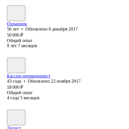
Охранник
56
лет
•
Обновлено
8 декабря 2017
50 000
₽
Общий опыт
9
лет
7
месяцев
Кассир-операционист
43
года
•
Обновлено
22 ноября 2017
18 000
₽
Общий опыт
4
года
5
месяцев
Логист