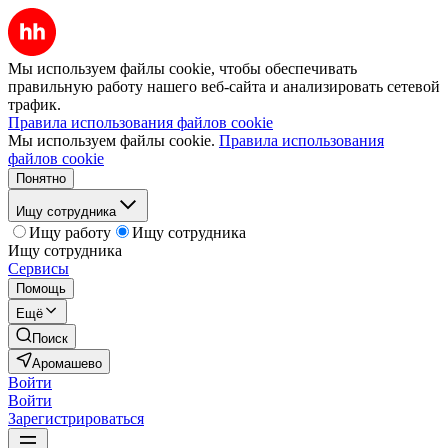
Мы используем файлы cookie, чтобы обеспечивать
правильную работу нашего веб-сайта и анализировать сетевой
трафик.
Правила использования файлов cookie
Мы используем файлы cookie.
Правила использования
файлов cookie
Понятно
Ищу сотрудника
Ищу работу
Ищу сотрудника
Ищу сотрудника
Сервисы
Помощь
Ещё
Поиск
Аромашево
Войти
Войти
Зарегистрироваться