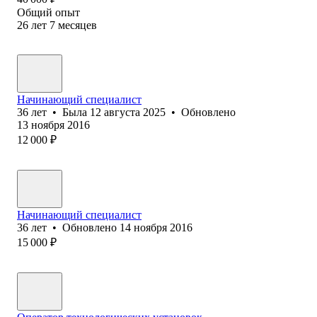
Общий опыт
26
лет
7
месяцев
Начинающий специалист
36
лет
•
Была
12 августа 2025
•
Обновлено
13 ноября 2016
12 000
₽
Начинающий специалист
36
лет
•
Обновлено
14 ноября 2016
15 000
₽