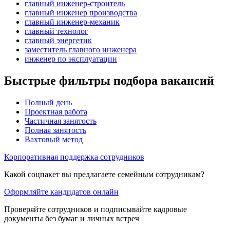
главный инженер-строитель
главный инженер производства
главный инженер-механик
главный технолог
главный энергетик
заместитель главного инженера
инженер по эксплуатации
Быстрые фильтры подбора вакансий
Полный день
Проектная работа
Частичная занятость
Полная занятость
Вахтовый метод
Корпоративная поддержка сотрудников
Какой соцпакет вы предлагаете семейным сотрудникам?
Оформляйте кандидатов онлайн
Проверяйте сотрудников и подписывайте кадровые
документы без бумаг и личных встреч