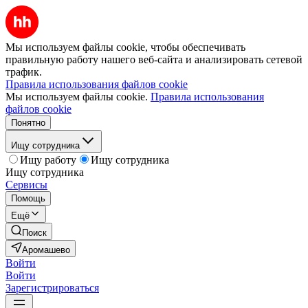
Мы используем файлы cookie, чтобы обеспечивать
правильную работу нашего веб-сайта и анализировать сетевой
трафик.
Правила использования файлов cookie
Мы используем файлы cookie.
Правила использования
файлов cookie
Понятно
Ищу сотрудника
Ищу работу
Ищу сотрудника
Ищу сотрудника
Сервисы
Помощь
Ещё
Поиск
Аромашево
Войти
Войти
Зарегистрироваться