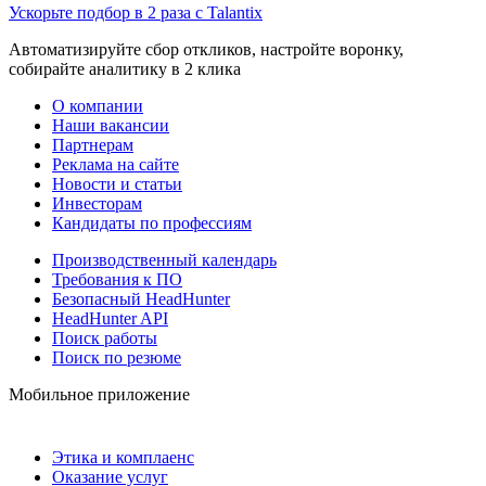
Ускорьте подбор в 2 раза с Talantix
Автоматизируйте сбор откликов, настройте воронку,
собирайте аналитику в 2 клика
О компании
Наши вакансии
Партнерам
Реклама на сайте
Новости и статьи
Инвесторам
Кандидаты по профессиям
Производственный календарь
Требования к ПО
Безопасный HeadHunter
HeadHunter API
Поиск работы
Поиск по резюме
Мобильное приложение
Этика и комплаенс
Оказание услуг