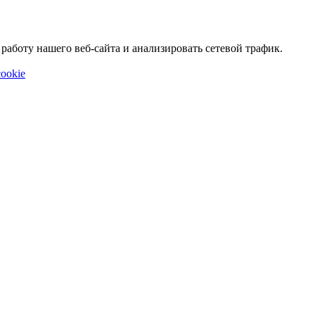
аботу нашего веб-сайта и анализировать сетевой трафик.
ookie