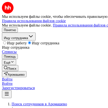
Мы используем файлы cookie, чтобы обеспечивать правильную р
Правила использования файлов cookie
Мы используем файлы cookie.
Правила использования файлов c
Понятно
Ищу сотрудника
Ищу работу
Ищу сотрудника
Ищу сотрудника
Сервисы
Помощь
Ещё
Поиск
Аромашево
Войти
Войти
Зарегистрироваться
Поиск сотрудников в Аромашево