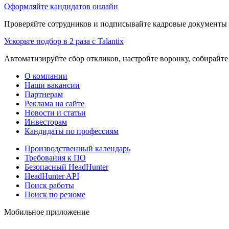
Оформляйте кандидатов онлайн
Проверяйте сотрудников и подписывайте кадровые документы 
Ускорьте подбор в 2 раза с Talantix
Автоматизируйте сбор откликов, настройте воронку, собирайте
О компании
Наши вакансии
Партнерам
Реклама на сайте
Новости и статьи
Инвесторам
Кандидаты по профессиям
Производственный календарь
Требования к ПО
Безопасный HeadHunter
HeadHunter API
Поиск работы
Поиск по резюме
Мобильное приложение