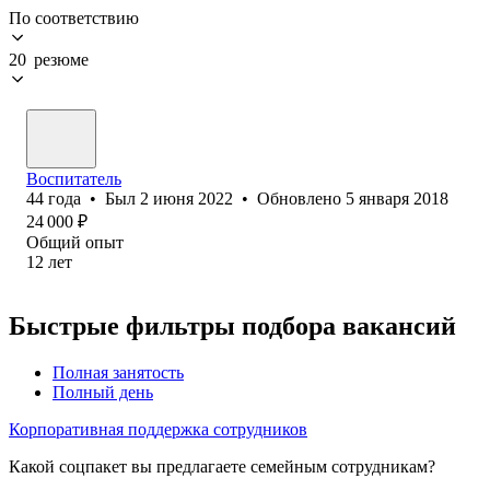
По соответствию
20 резюме
Воспитатель
44
года
•
Был
2 июня 2022
•
Обновлено
5 января 2018
24 000
₽
Общий опыт
12
лет
Быстрые фильтры подбора вакансий
Полная занятость
Полный день
Корпоративная поддержка сотрудников
Какой соцпакет вы предлагаете семейным сотрудникам?