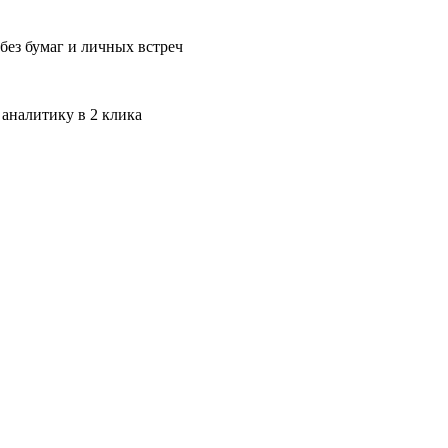
без бумаг и личных встреч
 аналитику в 2 клика