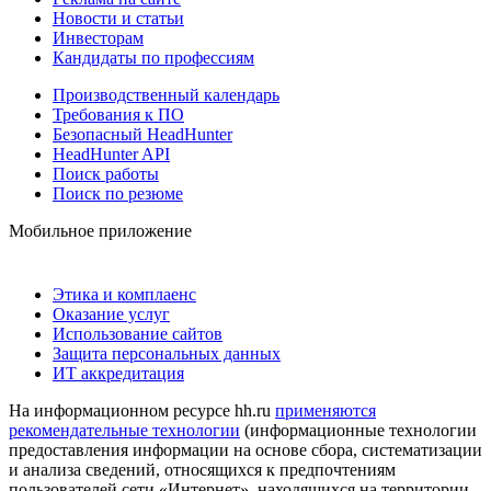
Новости и статьи
Инвесторам
Кандидаты по профессиям
Производственный календарь
Требования к ПО
Безопасный HeadHunter
HeadHunter API
Поиск работы
Поиск по резюме
Мобильное приложение
Этика и комплаенс
Оказание услуг
Использование сайтов
Защита персональных данных
ИТ аккредитация
На информационном ресурсе hh.ru
применяются
рекомендательные технологии
(информационные технологии
предоставления информации на основе сбора, систематизации
и анализа сведений, относящихся к предпочтениям
пользователей сети «Интернет», находящихся на территории