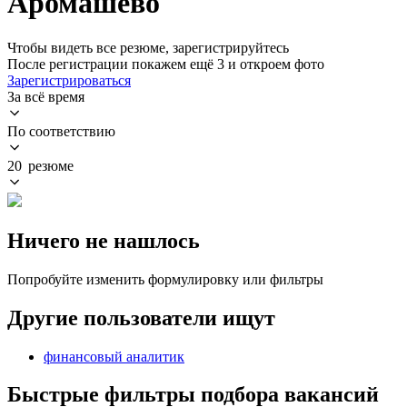
Аромашево
Чтобы видеть все резюме, зарегистрируйтесь
После регистрации покажем ещё 3 и откроем фото
Зарегистрироваться
За всё время
По соответствию
20 резюме
Ничего не нашлось
Попробуйте изменить формулировку или фильтры
Другие пользователи ищут
финансовый аналитик
Быстрые фильтры подбора вакансий