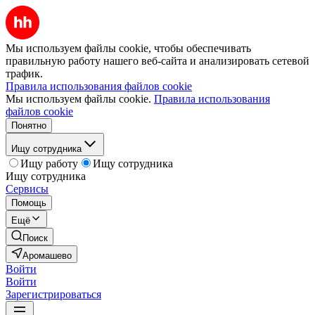
Мы используем файлы cookie, чтобы обеспечивать
правильную работу нашего веб-сайта и анализировать сетевой
трафик.
Правила использования файлов cookie
Мы используем файлы cookie.
Правила использования
файлов cookie
Понятно
Ищу сотрудника
Ищу работу
Ищу сотрудника
Ищу сотрудника
Сервисы
Помощь
Ещё
Поиск
Аромашево
Войти
Войти
Зарегистрироваться