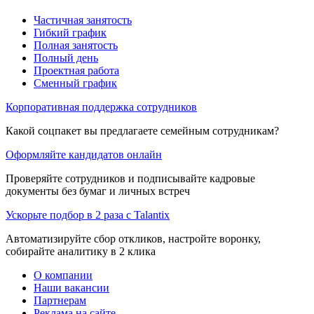
Частичная занятость
Гибкий график
Полная занятость
Полный день
Проектная работа
Сменный график
Корпоративная поддержка сотрудников
Какой соцпакет вы предлагаете семейным сотрудникам?
Оформляйте кандидатов онлайн
Проверяйте сотрудников и подписывайте кадровые
документы без бумаг и личных встреч
Ускорьте подбор в 2 раза с Talantix
Автоматизируйте сбор откликов, настройте воронку,
собирайте аналитику в 2 клика
О компании
Наши вакансии
Партнерам
Реклама на сайте