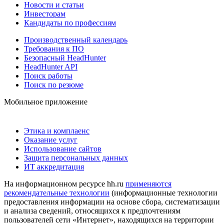
Новости и статьи
Инвесторам
Кандидаты по профессиям
Производственный календарь
Требования к ПО
Безопасный HeadHunter
HeadHunter API
Поиск работы
Поиск по резюме
Мобильное приложение
Этика и комплаенс
Оказание услуг
Использование сайтов
Защита персональных данных
ИТ аккредитация
На информационном ресурсе hh.ru
применяются
рекомендательные технологии
(информационные технологии
предоставления информации на основе сбора, систематизации
и анализа сведений, относящихся к предпочтениям
пользователей сети «Интернет», находящихся на территории