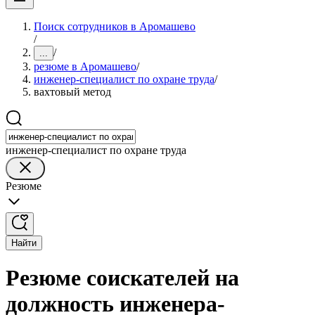
Поиск сотрудников в Аромашево
/
/
...
резюме в Аромашево
/
инженер-специалист по охране труда
/
вахтовый метод
инженер-специалист по охране труда
Резюме
Найти
Резюме соискателей на
должность инженера-