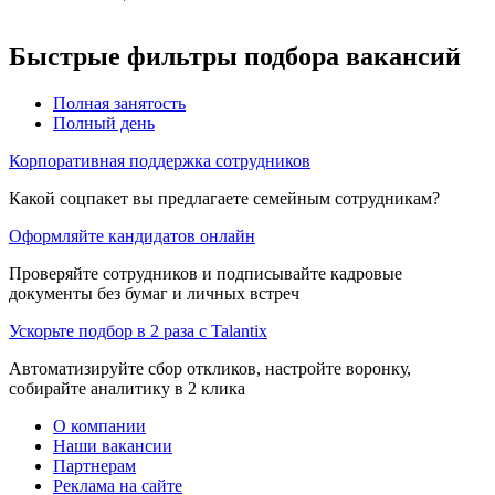
Быстрые фильтры подбора вакансий
Полная занятость
Полный день
Корпоративная поддержка сотрудников
Какой соцпакет вы предлагаете семейным сотрудникам?
Оформляйте кандидатов онлайн
Проверяйте сотрудников и подписывайте кадровые
документы без бумаг и личных встреч
Ускорьте подбор в 2 раза с Talantix
Автоматизируйте сбор откликов, настройте воронку,
собирайте аналитику в 2 клика
О компании
Наши вакансии
Партнерам
Реклама на сайте