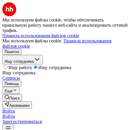
Мы используем файлы cookie, чтобы обеспечивать
правильную работу нашего веб-сайта и анализировать сетевой
трафик.
Правила использования файлов cookie
Мы используем файлы cookie.
Правила использования
файлов cookie
Понятно
Ищу сотрудника
Ищу работу
Ищу сотрудника
Ищу сотрудника
Сервисы
Помощь
Ещё
Поиск
Аромашево
Войти
Войти
Зарегистрироваться