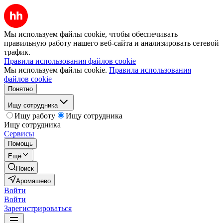
Мы используем файлы cookie, чтобы обеспечивать
правильную работу нашего веб-сайта и анализировать сетевой
трафик.
Правила использования файлов cookie
Мы используем файлы cookie.
Правила использования
файлов cookie
Понятно
Ищу сотрудника
Ищу работу
Ищу сотрудника
Ищу сотрудника
Сервисы
Помощь
Ещё
Поиск
Аромашево
Войти
Войти
Зарегистрироваться