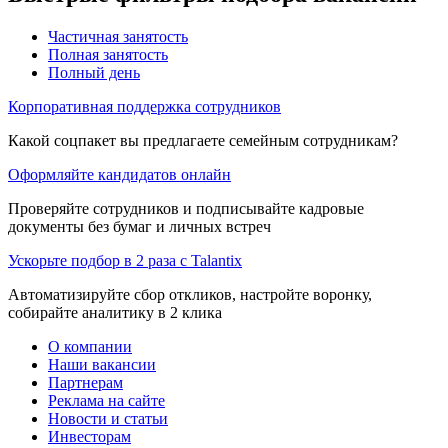
Частичная занятость
Полная занятость
Полный день
Корпоративная поддержка сотрудников
Какой соцпакет вы предлагаете семейным сотрудникам?
Оформляйте кандидатов онлайн
Проверяйте сотрудников и подписывайте кадровые
документы без бумаг и личных встреч
Ускорьте подбор в 2 раза с Talantix
Автоматизируйте сбор откликов, настройте воронку,
собирайте аналитику в 2 клика
О компании
Наши вакансии
Партнерам
Реклама на сайте
Новости и статьи
Инвесторам