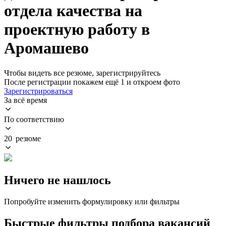
отдела качества на
проектную работу в
Аромашево
Чтобы видеть все резюме, зарегистрируйтесь
После регистрации покажем ещё 1 и откроем фото
Зарегистрироваться
За всё время
По соответствию
20 резюме
Ничего не нашлось
Попробуйте изменить формулировку или фильтры
Быстрые фильтры подбора вакансий