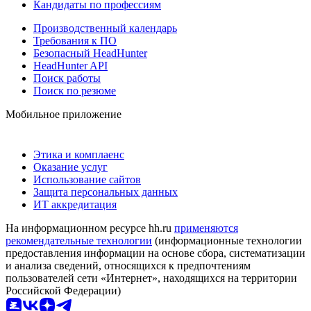
Кандидаты по профессиям
Производственный календарь
Требования к ПО
Безопасный HeadHunter
HeadHunter API
Поиск работы
Поиск по резюме
Мобильное приложение
Этика и комплаенс
Оказание услуг
Использование сайтов
Защита персональных данных
ИТ аккредитация
На информационном ресурсе hh.ru
применяются
рекомендательные технологии
(информационные технологии
предоставления информации на основе сбора, систематизации
и анализа сведений, относящихся к предпочтениям
пользователей сети «Интернет», находящихся на территории
Российской Федерации)