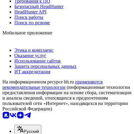
Требования к ПО
Безопасный HeadHunter
HeadHunter API
Поиск работы
Поиск по резюме
Мобильное приложение
Этика и комплаенс
Оказание услуг
Использование сайтов
Защита персональных данных
ИТ аккредитация
На информационном ресурсе hh.ru
применяются
рекомендательные технологии
(информационные технологии
предоставления информации на основе сбора, систематизации
и анализа сведений, относящихся к предпочтениям
пользователей сети «Интернет», находящихся на территории
Российской Федерации)
Русский