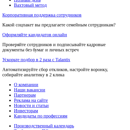
Вахтовый метод
Корпоративная поддержка сотрудников
Какой соцпакет вы предлагаете семейным сотрудникам?
Оформляйте кандидатов онлайн
Проверяйте сотрудников и подписывайте кадровые
документы без бумаг и личных встреч
Ускорьте подбор в 2 раза с Talantix
Автоматизируйте сбор откликов, настройте воронку,
собирайте аналитику в 2 клика
О компании
Наши вакансии
Партнерам
Реклама на сайте
Новости и статьи
Инвесторам
Кандидаты по профессиям
Производственный календарь