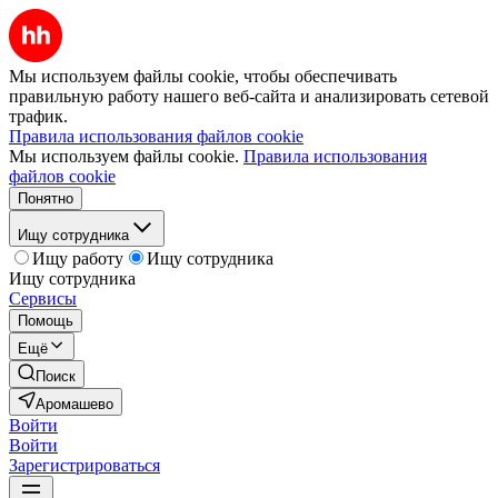
Мы используем файлы cookie, чтобы обеспечивать
правильную работу нашего веб-сайта и анализировать сетевой
трафик.
Правила использования файлов cookie
Мы используем файлы cookie.
Правила использования
файлов cookie
Понятно
Ищу сотрудника
Ищу работу
Ищу сотрудника
Ищу сотрудника
Сервисы
Помощь
Ещё
Поиск
Аромашево
Войти
Войти
Зарегистрироваться