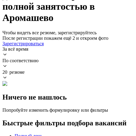
полной занятостью в
Аромашево
Чтобы видеть все резюме, зарегистрируйтесь
После регистрации покажем ещё 2 и откроем фото
Зарегистрироваться
За всё время
По соответствию
20 резюме
Ничего не нашлось
Попробуйте изменить формулировку или фильтры
Быстрые фильтры подбора вакансий
Полный день