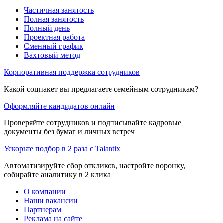
Частичная занятость
Полная занятость
Полный день
Проектная работа
Сменный график
Вахтовый метод
Корпоративная поддержка сотрудников
Какой соцпакет вы предлагаете семейным сотрудникам?
Оформляйте кандидатов онлайн
Проверяйте сотрудников и подписывайте кадровые
документы без бумаг и личных встреч
Ускорьте подбор в 2 раза с Talantix
Автоматизируйте сбор откликов, настройте воронку,
собирайте аналитику в 2 клика
О компании
Наши вакансии
Партнерам
Реклама на сайте