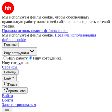
Мы используем файлы cookie, чтобы обеспечивать
правильную работу нашего веб-сайта и анализировать сетевой
трафик.
Правила использования файлов cookie
Мы используем файлы cookie.
Правила использования
файлов cookie
Понятно
Ищу сотрудника
Ищу работу
Ищу сотрудника
Ищу сотрудника
Сервисы
Помощь
Ещё
Поиск
Аромашево
Войти
Войти
Зарегистрироваться