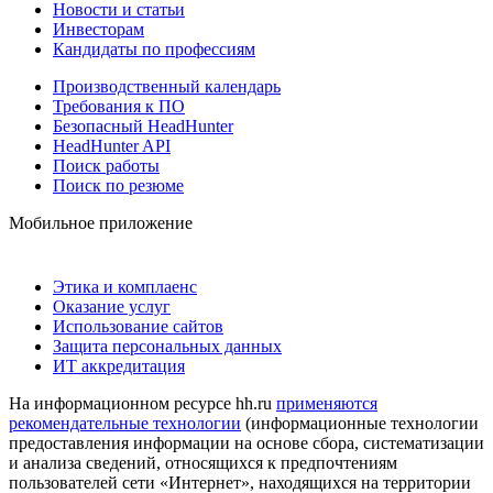
Новости и статьи
Инвесторам
Кандидаты по профессиям
Производственный календарь
Требования к ПО
Безопасный HeadHunter
HeadHunter API
Поиск работы
Поиск по резюме
Мобильное приложение
Этика и комплаенс
Оказание услуг
Использование сайтов
Защита персональных данных
ИТ аккредитация
На информационном ресурсе hh.ru
применяются
рекомендательные технологии
(информационные технологии
предоставления информации на основе сбора, систематизации
и анализа сведений, относящихся к предпочтениям
пользователей сети «Интернет», находящихся на территории