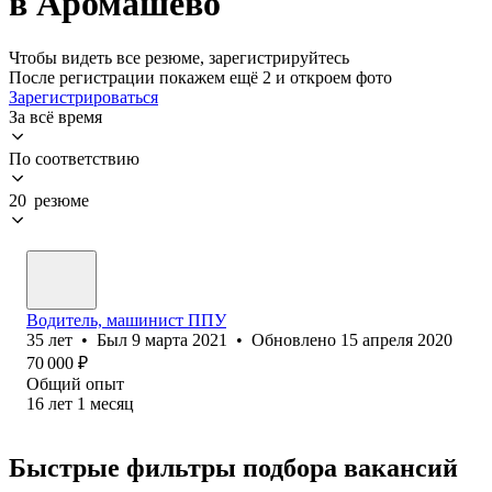
в Аромашево
Чтобы видеть все резюме, зарегистрируйтесь
После регистрации покажем ещё 2 и откроем фото
Зарегистрироваться
За всё время
По соответствию
20 резюме
Водитель, машинист ППУ
35
лет
•
Был
9 марта 2021
•
Обновлено
15 апреля 2020
70 000
₽
Общий опыт
16
лет
1
месяц
Быстрые фильтры подбора вакансий