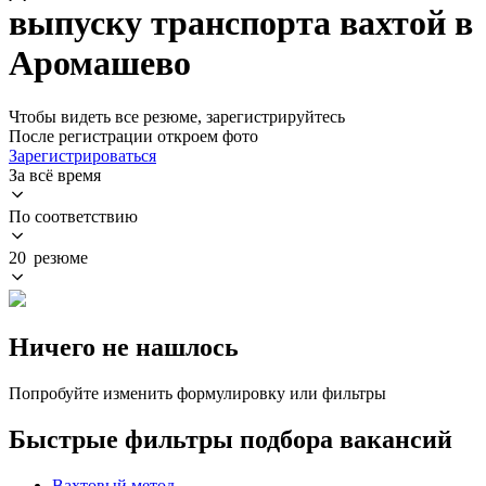
выпуску транспорта вахтой в
Аромашево
Чтобы видеть все резюме, зарегистрируйтесь
После регистрации откроем фото
Зарегистрироваться
За всё время
По соответствию
20 резюме
Ничего не нашлось
Попробуйте изменить формулировку или фильтры
Быстрые фильтры подбора вакансий
Вахтовый метод