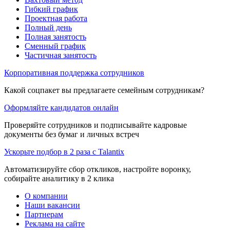
Гибкий график
Проектная работа
Полный день
Полная занятость
Сменный график
Частичная занятость
Корпоративная поддержка сотрудников
Какой соцпакет вы предлагаете семейным сотрудникам?
Оформляйте кандидатов онлайн
Проверяйте сотрудников и подписывайте кадровые
документы без бумаг и личных встреч
Ускорьте подбор в 2 раза с Talantix
Автоматизируйте сбор откликов, настройте воронку,
собирайте аналитику в 2 клика
О компании
Наши вакансии
Партнерам
Реклама на сайте