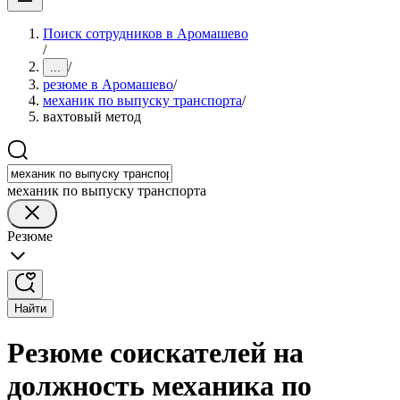
Поиск сотрудников в Аромашево
/
/
...
резюме в Аромашево
/
механик по выпуску транспорта
/
вахтовый метод
механик по выпуску транспорта
Резюме
Найти
Резюме соискателей на
должность механика по