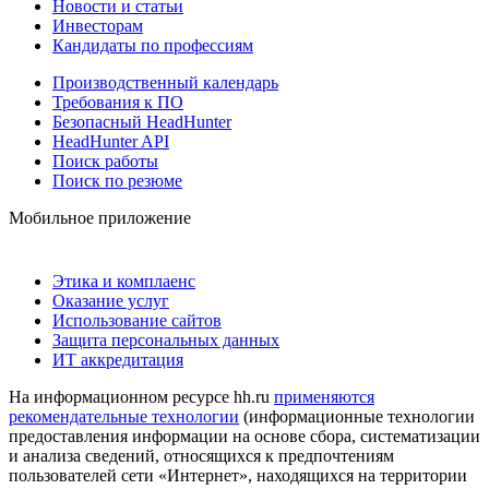
Новости и статьи
Инвесторам
Кандидаты по профессиям
Производственный календарь
Требования к ПО
Безопасный HeadHunter
HeadHunter API
Поиск работы
Поиск по резюме
Мобильное приложение
Этика и комплаенс
Оказание услуг
Использование сайтов
Защита персональных данных
ИТ аккредитация
На информационном ресурсе hh.ru
применяются
рекомендательные технологии
(информационные технологии
предоставления информации на основе сбора, систематизации
и анализа сведений, относящихся к предпочтениям
пользователей сети «Интернет», находящихся на территории