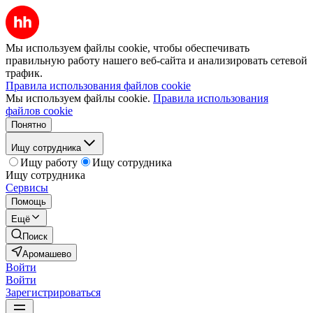
Мы используем файлы cookie, чтобы обеспечивать
правильную работу нашего веб-сайта и анализировать сетевой
трафик.
Правила использования файлов cookie
Мы используем файлы cookie.
Правила использования
файлов cookie
Понятно
Ищу сотрудника
Ищу работу
Ищу сотрудника
Ищу сотрудника
Сервисы
Помощь
Ещё
Поиск
Аромашево
Войти
Войти
Зарегистрироваться