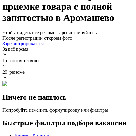
приемке товара с полной
занятостью в Аромашево
Чтобы видеть все резюме, зарегистрируйтесь
После регистрации откроем фото
Зарегистрироваться
За всё время
По соответствию
20 резюме
Ничего не нашлось
Попробуйте изменить формулировку или фильтры
Быстрые фильтры подбора вакансий
Вахтовый метод