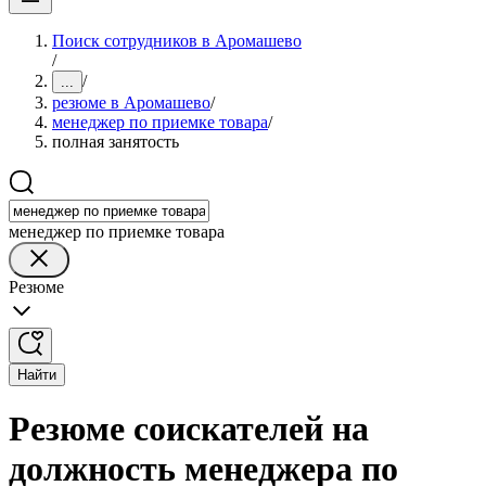
Поиск сотрудников в Аромашево
/
/
...
резюме в Аромашево
/
менеджер по приемке товара
/
полная занятость
менеджер по приемке товара
Резюме
Найти
Резюме соискателей на
должность менеджера по