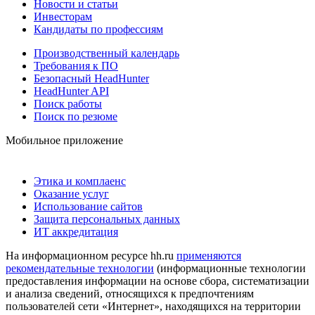
Новости и статьи
Инвесторам
Кандидаты по профессиям
Производственный календарь
Требования к ПО
Безопасный HeadHunter
HeadHunter API
Поиск работы
Поиск по резюме
Мобильное приложение
Этика и комплаенс
Оказание услуг
Использование сайтов
Защита персональных данных
ИТ аккредитация
На информационном ресурсе hh.ru
применяются
рекомендательные технологии
(информационные технологии
предоставления информации на основе сбора, систематизации
и анализа сведений, относящихся к предпочтениям
пользователей сети «Интернет», находящихся на территории