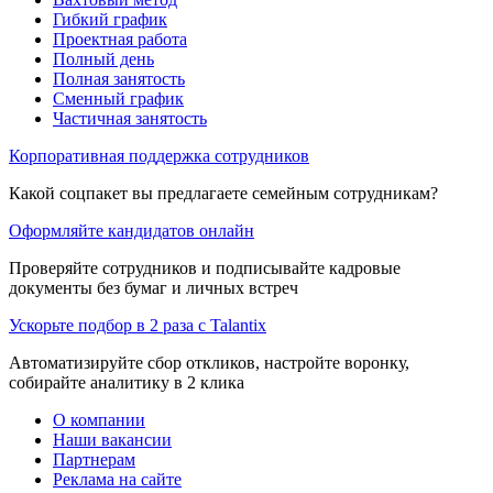
Гибкий график
Проектная работа
Полный день
Полная занятость
Сменный график
Частичная занятость
Корпоративная поддержка сотрудников
Какой соцпакет вы предлагаете семейным сотрудникам?
Оформляйте кандидатов онлайн
Проверяйте сотрудников и подписывайте кадровые
документы без бумаг и личных встреч
Ускорьте подбор в 2 раза с Talantix
Автоматизируйте сбор откликов, настройте воронку,
собирайте аналитику в 2 клика
О компании
Наши вакансии
Партнерам
Реклама на сайте