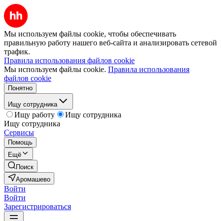
Мы используем файлы cookie, чтобы обеспечивать
правильную работу нашего веб-сайта и анализировать сетевой
трафик.
Правила использования файлов cookie
Мы используем файлы cookie.
Правила использования
файлов cookie
Понятно
Ищу сотрудника
Ищу работу
Ищу сотрудника
Ищу сотрудника
Сервисы
Помощь
Ещё
Поиск
Аромашево
Войти
Войти
Зарегистрироваться