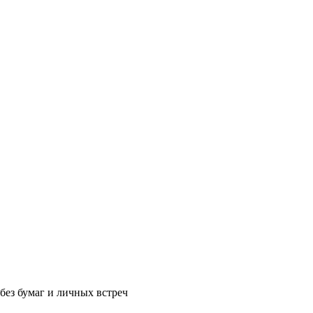
без бумаг и личных встреч