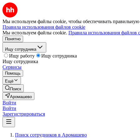
Мы используем файлы cookie, чтобы обеспечивать правильную р
Правила использования файлов cookie
Мы используем файлы cookie.
Правила использования файлов c
Понятно
Ищу сотрудника
Ищу работу
Ищу сотрудника
Ищу сотрудника
Сервисы
Помощь
Ещё
Поиск
Аромашево
Войти
Войти
Зарегистрироваться
Поиск сотрудников в Аромашево