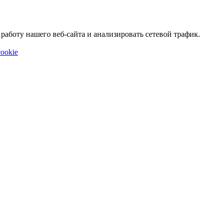
аботу нашего веб-сайта и анализировать сетевой трафик.
ookie