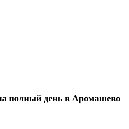
 на полный день в Аромашево