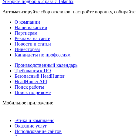
Ускорьте подбор в 2 раза с Talantix
Автоматизируйте сбор откликов, настройте воронку, собирайте
О компании
Наши вакансии
Партнерам
Реклама на сайте
Новости и статьи
Инвесторам
Кандидаты по профессиям
Производственный календарь
Требования к ПО
Безопасный HeadHunter
HeadHunter API
Поиск работы
Поиск по резюме
Мобильное приложение
Этика и комплаенс
Оказание услуг
Использование сайтов