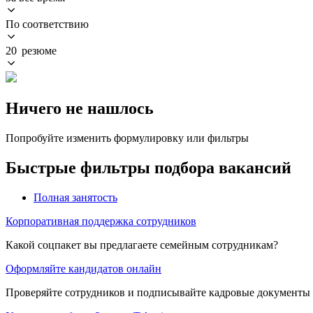
По соответствию
20 резюме
Ничего не нашлось
Попробуйте изменить формулировку или фильтры
Быстрые фильтры подбора вакансий
Полная занятость
Корпоративная поддержка сотрудников
Какой соцпакет вы предлагаете семейным сотрудникам?
Оформляйте кандидатов онлайн
Проверяйте сотрудников и подписывайте кадровые документы 