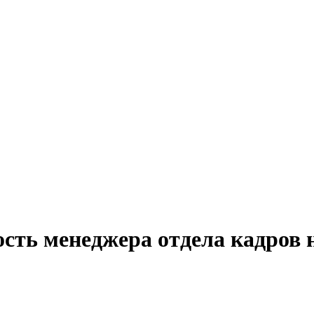
ость менеджера отдела кадров