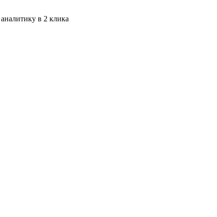
 аналитику в 2 клика