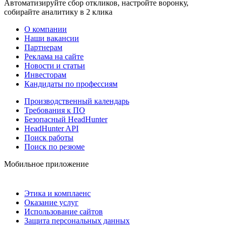
Автоматизируйте сбор откликов, настройте воронку,
собирайте аналитику в 2 клика
О компании
Наши вакансии
Партнерам
Реклама на сайте
Новости и статьи
Инвесторам
Кандидаты по профессиям
Производственный календарь
Требования к ПО
Безопасный HeadHunter
HeadHunter API
Поиск работы
Поиск по резюме
Мобильное приложение
Этика и комплаенс
Оказание услуг
Использование сайтов
Защита персональных данных