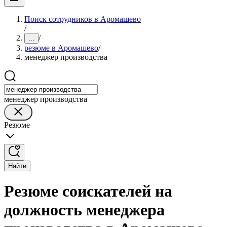
Поиск сотрудников в Аромашево
/
/
...
резюме в Аромашево
/
менеджер производства
менеджер производства
Резюме
Найти
Резюме соискателей на
должность менеджера