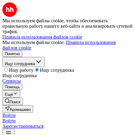
Мы используем файлы cookie, чтобы обеспечивать
правильную работу нашего веб-сайта и анализировать сетевой
трафик.
Правила использования файлов cookie
Мы используем файлы cookie.
Правила использования
файлов cookie
Понятно
Ищу сотрудника
Ищу работу
Ищу сотрудника
Ищу сотрудника
Сервисы
Помощь
Ещё
Поиск
Аромашево
Войти
Войти
Зарегистрироваться