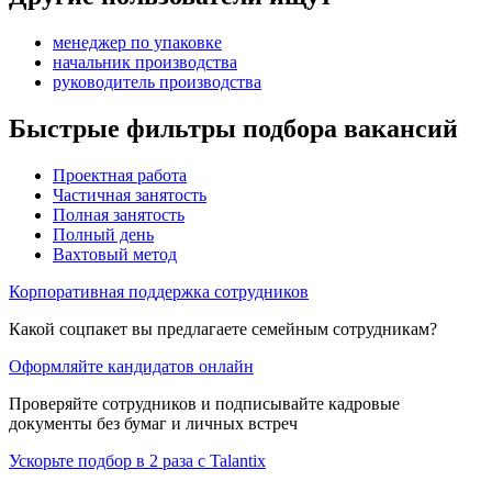
менеджер по упаковке
начальник производства
руководитель производства
Быстрые фильтры подбора вакансий
Проектная работа
Частичная занятость
Полная занятость
Полный день
Вахтовый метод
Корпоративная поддержка сотрудников
Какой соцпакет вы предлагаете семейным сотрудникам?
Оформляйте кандидатов онлайн
Проверяйте сотрудников и подписывайте кадровые
документы без бумаг и личных встреч
Ускорьте подбор в 2 раза с Talantix