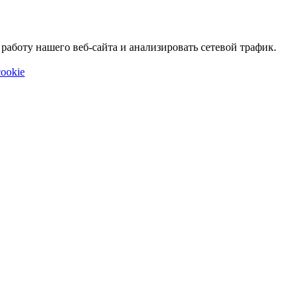
аботу нашего веб-сайта и анализировать сетевой трафик.
ookie