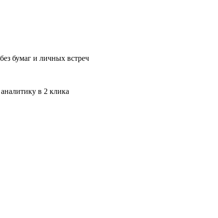
без бумаг и личных встреч
 аналитику в 2 клика