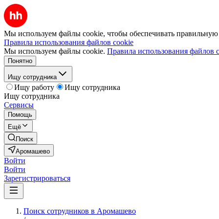
Мы используем файлы cookie, чтобы обеспечивать правильную р
Правила использования файлов cookie
Мы используем файлы cookie.
Правила использования файлов c
Понятно
Ищу сотрудника
Ищу работу
Ищу сотрудника
Ищу сотрудника
Сервисы
Помощь
Ещё
Поиск
Аромашево
Войти
Войти
Зарегистрироваться
Поиск сотрудников в Аромашево