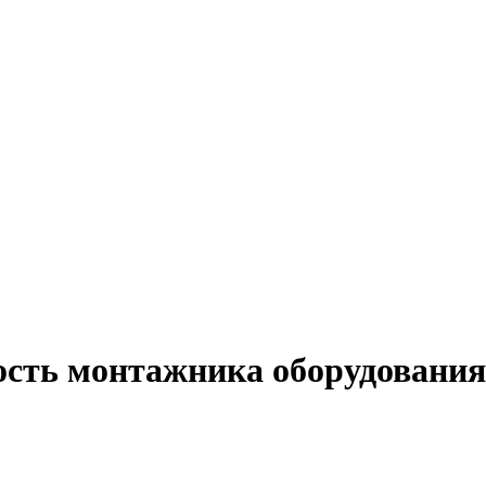
ость монтажника оборудования