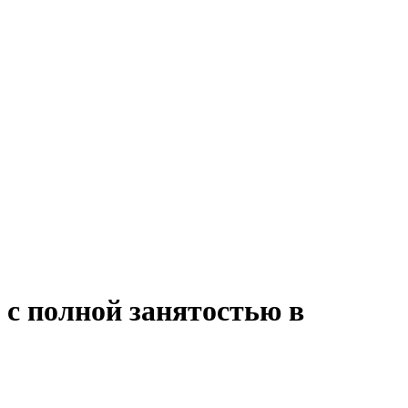
 с полной занятостью в