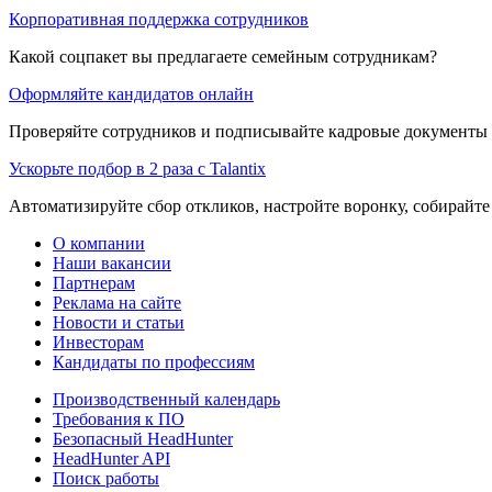
Корпоративная поддержка сотрудников
Какой соцпакет вы предлагаете семейным сотрудникам?
Оформляйте кандидатов онлайн
Проверяйте сотрудников и подписывайте кадровые документы 
Ускорьте подбор в 2 раза с Talantix
Автоматизируйте сбор откликов, настройте воронку, собирайте
О компании
Наши вакансии
Партнерам
Реклама на сайте
Новости и статьи
Инвесторам
Кандидаты по профессиям
Производственный календарь
Требования к ПО
Безопасный HeadHunter
HeadHunter API
Поиск работы